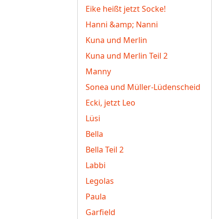
Eike heißt jetzt Socke!
Hanni &amp; Nanni
Kuna und Merlin
Kuna und Merlin Teil 2
Manny
Sonea und Müller-Lüdenscheid
Ecki, jetzt Leo
Lüsi
Bella
Bella Teil 2
Labbi
Legolas
Paula
Garfield