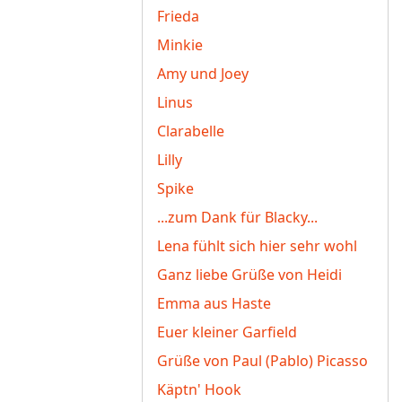
Frieda
Minkie
Amy und Joey
Linus
Clarabelle
Lilly
Spike
...zum Dank für Blacky...
Lena fühlt sich hier sehr wohl
Ganz liebe Grüße von Heidi
Emma aus Haste
Euer kleiner Garfield
Grüße von Paul (Pablo) Picasso
Käptn' Hook