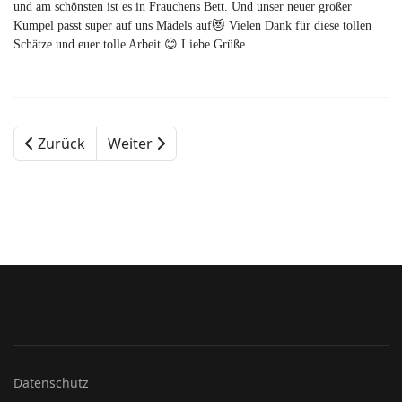
und am schönsten ist es in Frauchens Bett. Und unser neuer großer
Kumpel passt super auf uns Mädels auf😻 Vielen Dank für diese tollen
Schätze und euer tolle Arbeit 😊 Liebe Grüße
Zurück
Weiter
Datenschutz