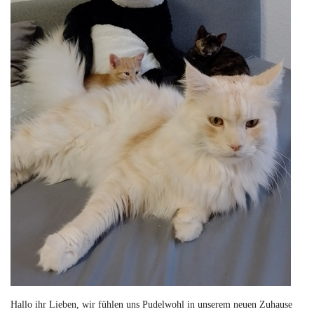
Hallo ihr Lieben, wir fühlen uns Pudelwohl in unserem neuen Zuhause