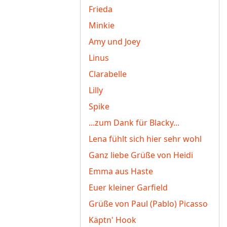
Frieda
Minkie
Amy und Joey
Linus
Clarabelle
Lilly
Spike
...zum Dank für Blacky...
Lena fühlt sich hier sehr wohl
Ganz liebe Grüße von Heidi
Emma aus Haste
Euer kleiner Garfield
Grüße von Paul (Pablo) Picasso
Käptn' Hook