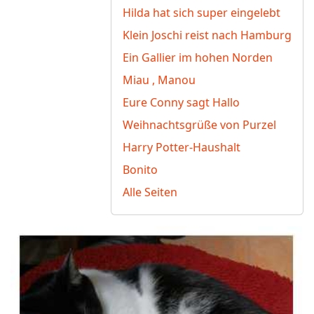
Hilda hat sich super eingelebt
Klein Joschi reist nach Hamburg
Ein Gallier im hohen Norden
Miau , Manou
Eure Conny sagt Hallo
Weihnachtsgrüße von Purzel
Harry Potter-Haushalt
Bonito
Alle Seiten