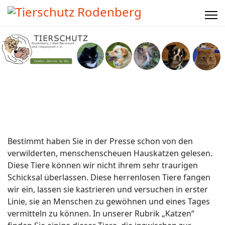
Bestimmt haben Sie in der Presse schon von den
verwilderten, menschenscheuen Hauskatzen gelesen.
Diese Tiere können wir nicht ihrem sehr traurigen
Schicksal überlassen. Diese herrenlosen Tiere fangen
wir ein, lassen sie kastrieren und versuchen in erster
Linie, sie an Menschen zu gewöhnen und eines Tages
vermitteln zu können. In unserer Rubrik „Katzen“