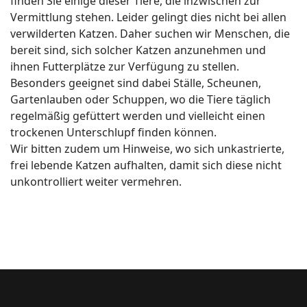
finden Sie einige dieser Tiere, die inzwischen zur
Vermittlung stehen. Leider gelingt dies nicht bei allen
verwilderten Katzen. Daher suchen wir Menschen, die
bereit sind, sich solcher Katzen anzunehmen und
ihnen Futterplätze zur Verfügung zu stellen.
Besonders geeignet sind dabei Ställe, Scheunen,
Gartenlauben oder Schuppen, wo die Tiere täglich
regelmäßig gefüttert werden und vielleicht einen
trockenen Unterschlupf finden können.
Wir bitten zudem um Hinweise, wo sich unkastrierte,
frei lebende Katzen aufhalten, damit sich diese nicht
unkontrolliert weiter vermehren.