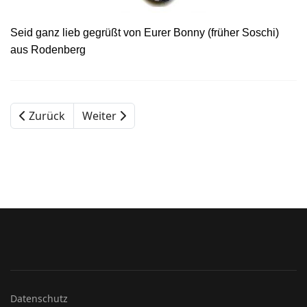
Seid ganz lieb gegrüßt von Eurer Bonny (früher Soschi)
aus Rodenberg
Zurück
Weiter
Datenschutz