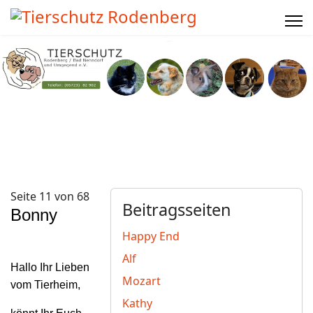
Seite 11 von 68
Beitragsseiten
Bonny
Happy End
Alf
Hallo Ihr Lieben
Mozart
vom Tierheim,
Kathy