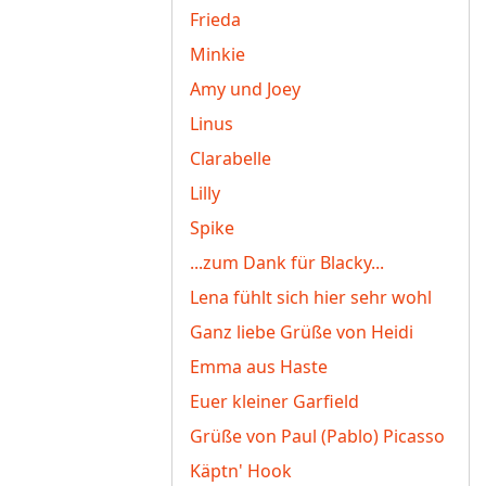
Frieda
Minkie
Amy und Joey
Linus
Clarabelle
Lilly
Spike
...zum Dank für Blacky...
Lena fühlt sich hier sehr wohl
Ganz liebe Grüße von Heidi
Emma aus Haste
Euer kleiner Garfield
Grüße von Paul (Pablo) Picasso
Käptn' Hook