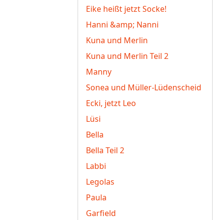
Eike heißt jetzt Socke!
Hanni &amp; Nanni
Kuna und Merlin
Kuna und Merlin Teil 2
Manny
Sonea und Müller-Lüdenscheid
Ecki, jetzt Leo
Lüsi
Bella
Bella Teil 2
Labbi
Legolas
Paula
Garfield