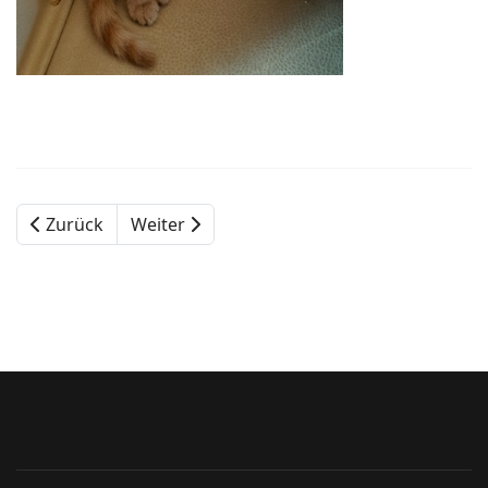
Zurück
Weiter