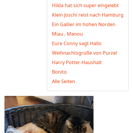
Hilda hat sich super eingelebt
Klein Joschi reist nach Hamburg
Ein Gallier im hohen Norden
Miau , Manou
Eure Conny sagt Hallo
Weihnachtsgrüße von Purzel
Harry Potter-Haushalt
Bonito
Alle Seiten