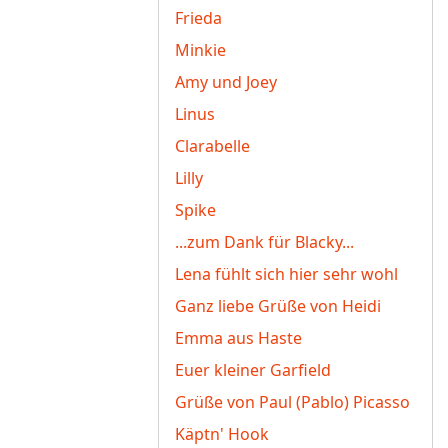
Frieda
Minkie
Amy und Joey
Linus
Clarabelle
Lilly
Spike
...zum Dank für Blacky...
Lena fühlt sich hier sehr wohl
Ganz liebe Grüße von Heidi
Emma aus Haste
Euer kleiner Garfield
Grüße von Paul (Pablo) Picasso
Käptn' Hook