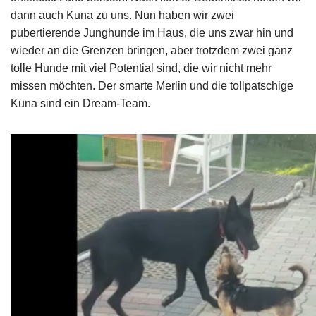
dann auch Kuna zu uns. Nun haben wir zwei
pubertierende Junghunde im Haus, die uns zwar hin und
wieder an die Grenzen bringen, aber trotzdem zwei ganz
tolle Hunde mit viel Potential sind, die wir nicht mehr
missen möchten. Der smarte Merlin und die tollpatschige
Kuna sind ein Dream-Team.