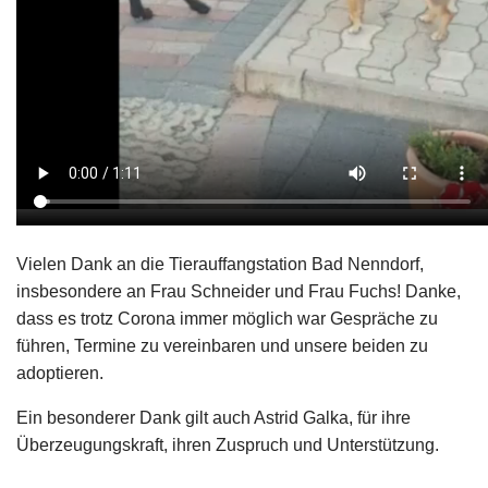
Vielen Dank an die Tierauffangstation Bad Nenndorf,
insbesondere an Frau Schneider und Frau Fuchs! Danke,
dass es trotz Corona immer möglich war Gespräche zu
führen, Termine zu vereinbaren und unsere beiden zu
adoptieren.
Ein besonderer Dank gilt auch Astrid Galka, für ihre
Überzeugungskraft, ihren Zuspruch und Unterstützung.