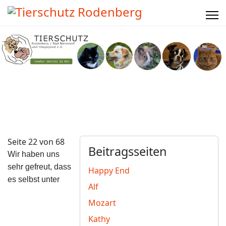
Seite 22 von 68
Beitragsseiten
Wir haben uns
sehr gefreut, dass
Happy End
es selbst unter
Alf
Mozart
Kathy