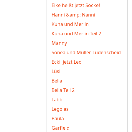
Eike heißt jetzt Socke!
Hanni &amp; Nanni
Kuna und Merlin
Kuna und Merlin Teil 2
Manny
Sonea und Müller-Lüdenscheid
Ecki, jetzt Leo
Lüsi
Bella
Bella Teil 2
Labbi
Legolas
Paula
Garfield