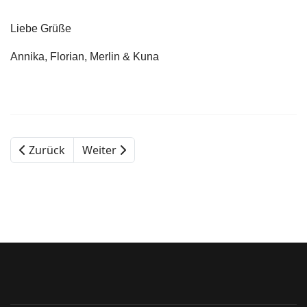
Liebe Grüße
Annika, Florian, Merlin & Kuna
Zurück
Weiter