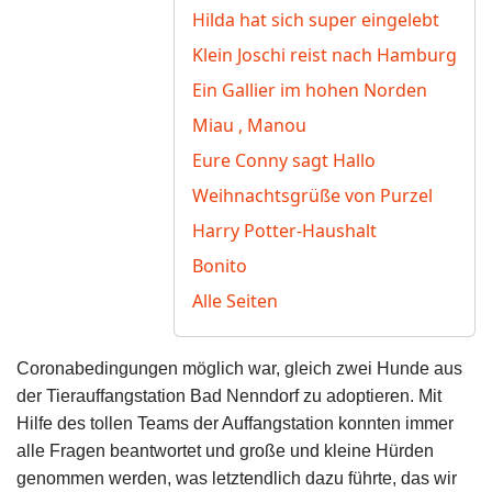
Hilda hat sich super eingelebt
Klein Joschi reist nach Hamburg
Ein Gallier im hohen Norden
Miau , Manou
Eure Conny sagt Hallo
Weihnachtsgrüße von Purzel
Harry Potter-Haushalt
Bonito
Alle Seiten
Coronabedingungen möglich war, gleich zwei Hunde aus
der Tierauffangstation Bad Nenndorf zu adoptieren. Mit
Hilfe des tollen Teams der Auffangstation konnten immer
alle Fragen beantwortet und große und kleine Hürden
genommen werden, was letztendlich dazu führte, das wir