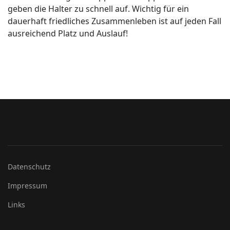
geben die Halter zu schnell auf. Wichtig für ein
dauerhaft friedliches Zusammenleben ist auf jeden Fall
ausreichend Platz und Auslauf!
Datenschutz
Impressum
Links