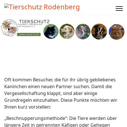
Oft kommen Besucher, die für ihr übrig gebliebenes
Kaninchen einen neuen Partner suchen. Damit die
Vergesellschaftung klappt, sind aber einige
Grundregeln einzuhalten. Diese Punkte möchten wir
Ihnen kurz vorstellen:
„Beschnupperungsmethode“: Die Tiere werden über
längere Zeit in getrennten Käfigen oder Gehegen