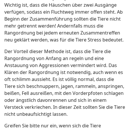
Wichtig ist, dass die Häuschen über zwei Ausgänge
verfügen, sodass ein Fluchtweg immer offen steht. Ab
Beginn der Zusammenführung sollten die Tiere nicht
mehr getrennt werden! Andernfalls muss die
Rangordnung bei jedem erneuten Zusammentreffen
neu geklärt werden, was für die Tiere Stress bedeutet.
Der Vorteil dieser Methode ist, dass die Tiere die
Rangordnung von Anfang an regeln und eine
Anstauung von Aggressionen vermindert wird. Das
Klären der Rangordnung ist notwendig, auch wenn es
oft schlimm aussieht. Es ist völlig normal, dass die
Tiere sich beschnuppern, jagen, rammeln, anspringen,
beißen, Fell ausreißen, mit den Vorderpfoten schlagen
oder ängstlich davonrennen und sich in einem
Versteck verkriechen. In dieser Zeit sollten Sie die Tiere
nicht unbeaufsichtigt lassen.
Greifen Sie bitte nur ein, wenn sich die Tiere