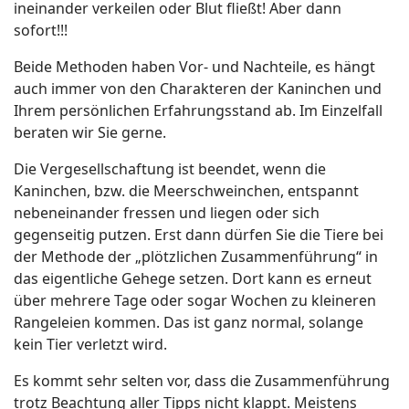
ineinander verkeilen oder Blut fließt! Aber dann
sofort!!!
Beide Methoden haben Vor- und Nachteile, es hängt
auch immer von den Charakteren der Kaninchen und
Ihrem persönlichen Erfahrungsstand ab. Im Einzelfall
beraten wir Sie gerne.
Die Vergesellschaftung ist beendet, wenn die
Kaninchen, bzw. die Meerschweinchen, entspannt
nebeneinander fressen und liegen oder sich
gegenseitig putzen. Erst dann dürfen Sie die Tiere bei
der Methode der „plötzlichen Zusammenführung“ in
das eigentliche Gehege setzen. Dort kann es erneut
über mehrere Tage oder sogar Wochen zu kleineren
Rangeleien kommen. Das ist ganz normal, solange
kein Tier verletzt wird.
Es kommt sehr selten vor, dass die Zusammenführung
trotz Beachtung aller Tipps nicht klappt. Meistens