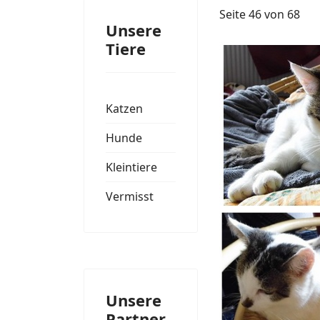
Seite 46 von 68
Unsere
Tiere
Katzen
Hunde
Kleintiere
Vermisst
Unsere
Partner