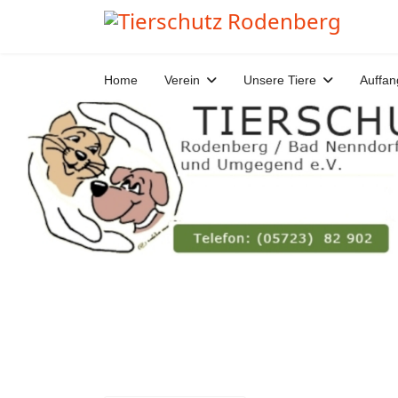
Home
Verein
Unsere Tiere
Auffan