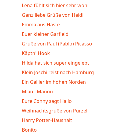
Lena fühlt sich hier sehr wohl
Ganz liebe Grüße von Heidi
Emma aus Haste
Euer kleiner Garfield
Grüße von Paul (Pablo) Picasso
Käptn' Hook
Hilda hat sich super eingelebt
Klein Joschi reist nach Hamburg
Ein Gallier im hohen Norden
Miau , Manou
Eure Conny sagt Hallo
Weihnachtsgrüße von Purzel
Harry Potter-Haushalt
Bonito