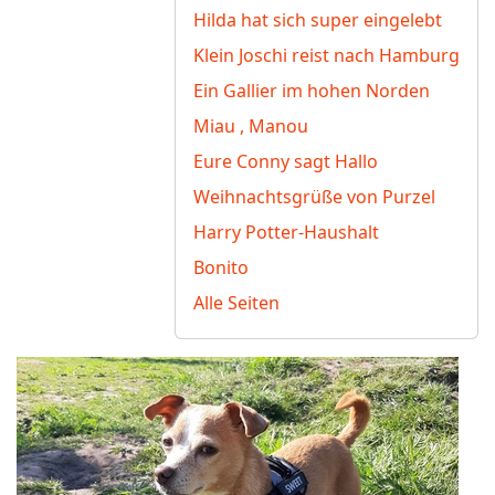
Hilda hat sich super eingelebt
Klein Joschi reist nach Hamburg
Ein Gallier im hohen Norden
Miau , Manou
Eure Conny sagt Hallo
Weihnachtsgrüße von Purzel
Harry Potter-Haushalt
Bonito
Alle Seiten