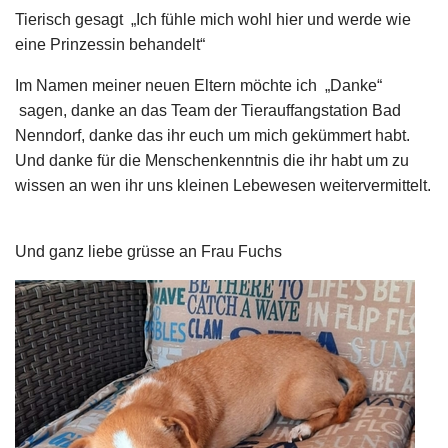
Tierisch gesagt „Ich fühle mich wohl hier und werde wie
eine Prinzessin behandelt“
Im Namen meiner neuen Eltern möchte ich „Danke“
sagen, danke an das Team der Tierauffangstation Bad
Nenndorf, danke das ihr euch um mich gekümmert habt.
Und danke für die Menschenkenntnis die ihr habt um zu
wissen an wen ihr uns kleinen Lebewesen weitervermittelt.
Und ganz liebe grüsse an Frau Fuchs