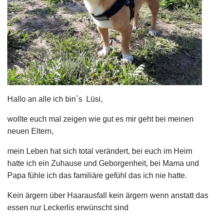
Hallo an alle ich bin`s Lüsi,
wollte euch mal zeigen wie gut es mir geht bei meinen
neuen Eltern,
mein Leben hat sich total verändert, bei euch im Heim
hatte ich ein Zuhause und Geborgenheit, bei Mama und
Papa fühle ich das familiäre gefühl das ich nie hatte.
Kein ärgern über Haarausfall kein ärgern wenn anstatt das
essen nur Leckerlis erwünscht sind