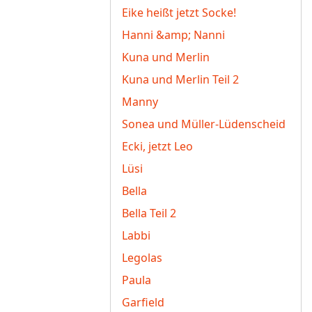
Eike heißt jetzt Socke!
Hanni &amp; Nanni
Kuna und Merlin
Kuna und Merlin Teil 2
Manny
Sonea und Müller-Lüdenscheid
Ecki, jetzt Leo
Lüsi
Bella
Bella Teil 2
Labbi
Legolas
Paula
Garfield