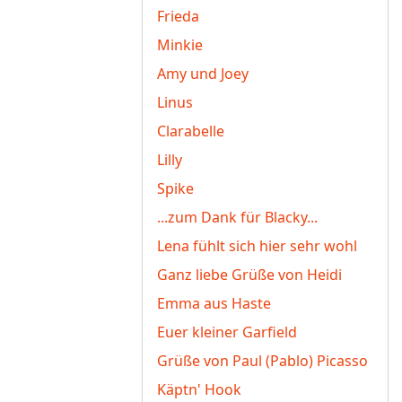
Frieda
Minkie
Amy und Joey
Linus
Clarabelle
Lilly
Spike
...zum Dank für Blacky...
Lena fühlt sich hier sehr wohl
Ganz liebe Grüße von Heidi
Emma aus Haste
Euer kleiner Garfield
Grüße von Paul (Pablo) Picasso
Käptn' Hook