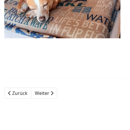
Zurück
Weiter