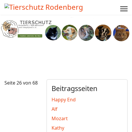
Seite 26 von 68
Beitragsseiten
Happy End
Alf
Mozart
Kathy