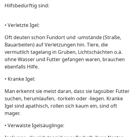
Hilfsbedürftig sind:
• Verletzte Igel:
Oft deuten schon Fundort und -umstände (Straße,
Bauarbeiten) auf Verletzungen hin. Tiere, die
vermutlich tagelang in Gruben, Lichtschächten o.ä.
ohne Wasser und Futter gefangen waren, brauchen
ebenfalls Hilfe.
• Kranke Igel:
Man erkennt sie meist daran, dass sie tagsüber Futter
suchen, herumlaufen, -torkeln oder -liegen. Kranke
Igel sind apathisch, rollen sich kaum ein, sind oft
mager.
• Verwaiste Igelsäuglinge: