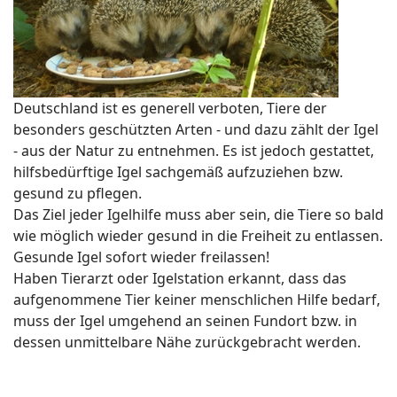
Deutschland ist es generell verboten, Tiere der
besonders geschützten Arten - und dazu zählt der Igel
- aus der Natur zu entnehmen. Es ist jedoch gestattet,
hilfsbedürftige Igel sachgemäß aufzuziehen bzw.
gesund zu pflegen.
Das Ziel jeder Igelhilfe muss aber sein, die Tiere so bald
wie möglich wieder gesund in die Freiheit zu entlassen.
Gesunde Igel sofort wieder freilassen!
Haben Tierarzt oder Igelstation erkannt, dass das
aufgenommene Tier keiner menschlichen Hilfe bedarf,
muss der Igel umgehend an seinen Fundort bzw. in
dessen unmittelbare Nähe zurückgebracht werden.