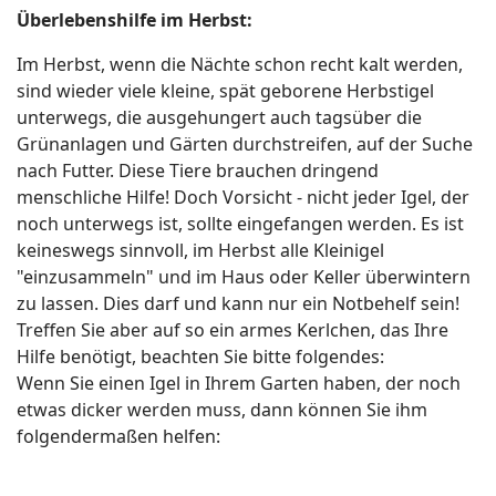
Überlebenshilfe im Herbst:
Im Herbst, wenn die Nächte schon recht kalt werden,
sind wieder viele kleine, spät geborene Herbstigel
unterwegs, die ausgehungert auch tagsüber die
Grünanlagen und Gärten durchstreifen, auf der Suche
nach Futter. Diese Tiere brauchen dringend
menschliche Hilfe! Doch Vorsicht - nicht jeder Igel, der
noch unterwegs ist, sollte eingefangen werden. Es ist
keineswegs sinnvoll, im Herbst alle Kleinigel
"einzusammeln" und im Haus oder Keller überwintern
zu lassen. Dies darf und kann nur ein Notbehelf sein!
Treffen Sie aber auf so ein armes Kerlchen, das Ihre
Hilfe benötigt, beachten Sie bitte folgendes:
Wenn Sie einen Igel in Ihrem Garten haben, der noch
etwas dicker werden muss, dann können Sie ihm
folgendermaßen helfen: