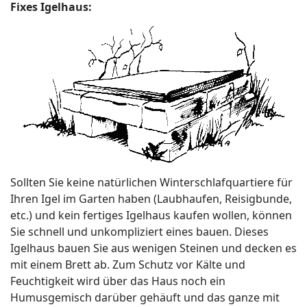
Fixes Igelhaus:
Sollten Sie keine natürlichen Winterschlafquartiere für
Ihren Igel im Garten haben (Laubhaufen, Reisigbunde,
etc.) und kein fertiges Igelhaus kaufen wollen, können
Sie schnell und unkompliziert eines bauen. Dieses
Igelhaus bauen Sie aus wenigen Steinen und decken es
mit einem Brett ab. Zum Schutz vor Kälte und
Feuchtigkeit wird über das Haus noch ein
Humusgemisch darüber gehäuft und das ganze mit