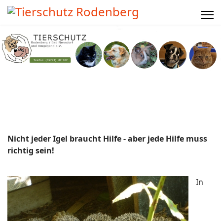
Nicht jeder Igel braucht Hilfe - aber jede Hilfe muss
richtig sein!
In