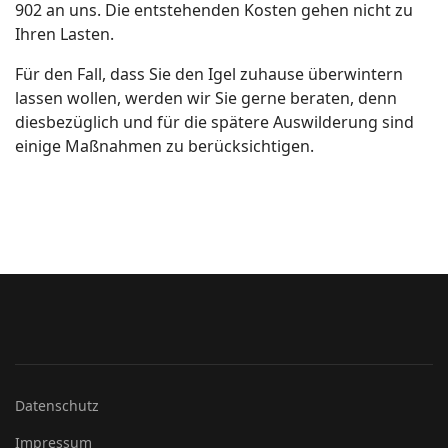
902 an uns. Die entstehenden Kosten gehen nicht zu
Ihren Lasten.
Für den Fall, dass Sie den Igel zuhause überwintern
lassen wollen, werden wir Sie gerne beraten, denn
diesbezüglich und für die spätere Auswilderung sind
einige Maßnahmen zu berücksichtigen.
Datenschutz
Impressum