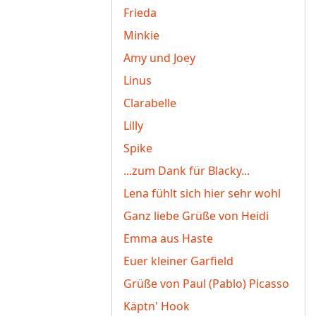
Frieda
Minkie
Amy und Joey
Linus
Clarabelle
Lilly
Spike
...zum Dank für Blacky...
Lena fühlt sich hier sehr wohl
Ganz liebe Grüße von Heidi
Emma aus Haste
Euer kleiner Garfield
Grüße von Paul (Pablo) Picasso
Käptn' Hook