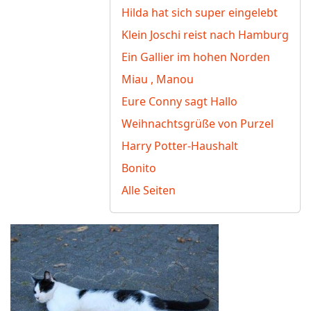
Hilda hat sich super eingelebt
Klein Joschi reist nach Hamburg
Ein Gallier im hohen Norden
Miau , Manou
Eure Conny sagt Hallo
Weihnachtsgrüße von Purzel
Harry Potter-Haushalt
Bonito
Alle Seiten