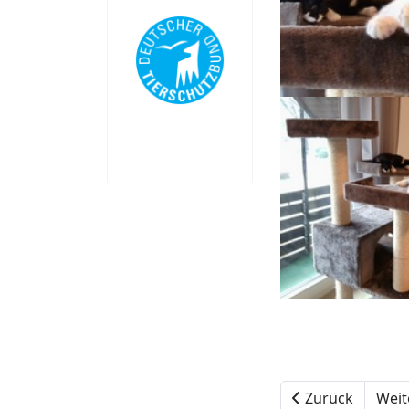
Zurück
Weit