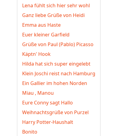
Lena fühlt sich hier sehr wohl
Ganz liebe Grüße von Heidi
Emma aus Haste
Euer kleiner Garfield
Grüße von Paul (Pablo) Picasso
Käptn' Hook
Hilda hat sich super eingelebt
Klein Joschi reist nach Hamburg
Ein Gallier im hohen Norden
Miau , Manou
Eure Conny sagt Hallo
Weihnachtsgrüße von Purzel
Harry Potter-Haushalt
Bonito