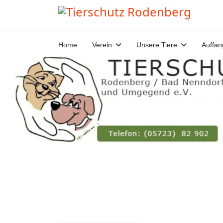
Home
Verein
Unsere Tiere
Auffan