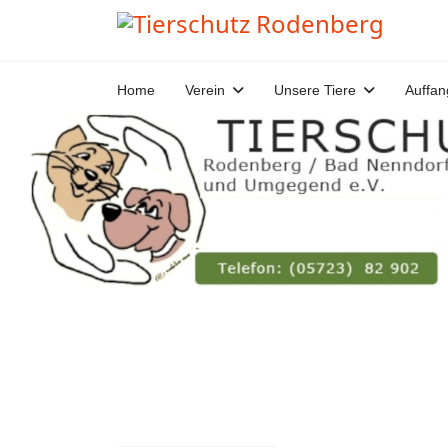
Home
Verein
Unsere Tiere
Auffan