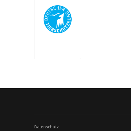
Datenschutz