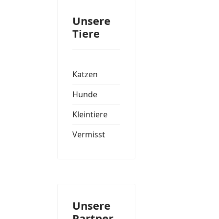
Unsere
Tiere
Katzen
Hunde
Kleintiere
Vermisst
Unsere
Partner