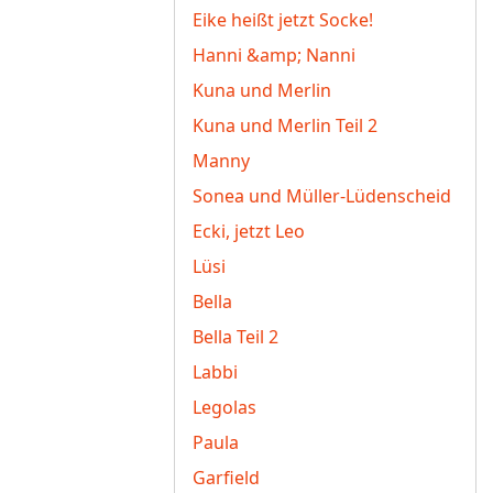
Eike heißt jetzt Socke!
Hanni &amp; Nanni
Kuna und Merlin
Kuna und Merlin Teil 2
Manny
Sonea und Müller-Lüdenscheid
Ecki, jetzt Leo
Lüsi
Bella
Bella Teil 2
Labbi
Legolas
Paula
Garfield