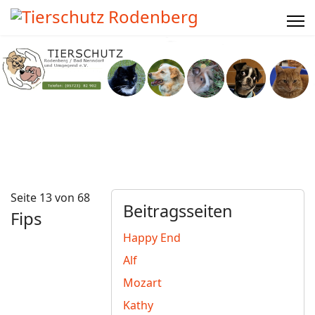
Seite 13 von 68
Beitragsseiten
Fips
Happy End
Alf
Mozart
Kathy