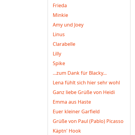
Frieda
Minkie
Amy und Joey
Linus
Clarabelle
Lilly
Spike
...zum Dank für Blacky...
Lena fühlt sich hier sehr wohl
Ganz liebe Grüße von Heidi
Emma aus Haste
Euer kleiner Garfield
Grüße von Paul (Pablo) Picasso
Käptn' Hook