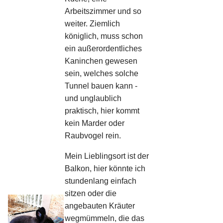
Arbeitszimmer und so
weiter. Ziemlich
königlich, muss schon
ein außerordentliches
Kaninchen gewesen
sein, welches solche
Tunnel bauen kann -
und unglaublich
praktisch, hier kommt
kein Marder oder
Raubvogel rein.
Mein Lieblingsort ist der
Balkon, hier könnte ich
stundenlang einfach
sitzen oder die
angebauten Kräuter
wegmümmeln, die das