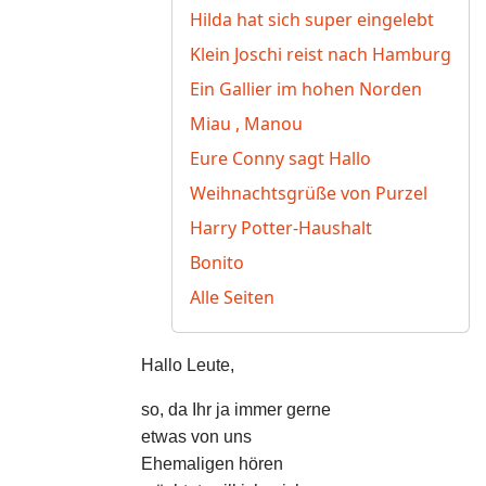
Hilda hat sich super eingelebt
Klein Joschi reist nach Hamburg
Ein Gallier im hohen Norden
Miau , Manou
Eure Conny sagt Hallo
Weihnachtsgrüße von Purzel
Harry Potter-Haushalt
Bonito
Alle Seiten
Hallo Leute,
so, da Ihr ja immer gerne
etwas von uns
Ehemaligen hören