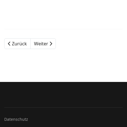
Zurück
Weiter
Datenschutz