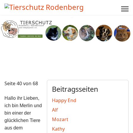
Seite 40 von 68
Beitragsseiten
Hallo ihr Lieben,
Happy End
ich bin Merlin und
Alf
bin einer der
Mozart
glücklichen Tiere
aus dem
Kathy