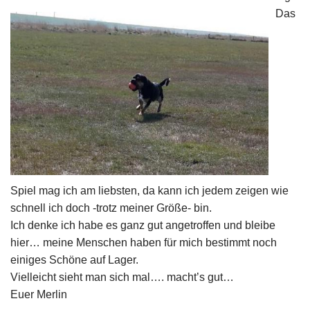
Das
Spiel mag ich am liebsten, da kann ich jedem zeigen wie
schnell ich doch -trotz meiner Größe- bin.
Ich denke ich habe es ganz gut angetroffen und bleibe
hier… meine Menschen haben für mich bestimmt noch
einiges Schöne auf Lager.
Vielleicht sieht man sich mal…. macht’s gut…
Euer Merlin