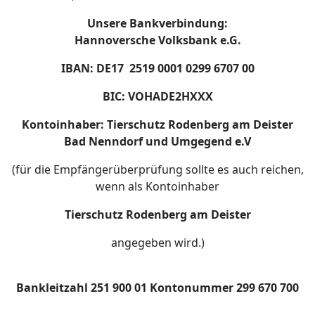
Unsere Bankverbindung:
Hannoversche Volksbank e.G.
IBAN: DE17 2519 0001 0299 6707 00
BIC: VOHADE2HXXX
Kontoinhaber: Tierschutz Rodenberg am Deister
Bad Nenndorf und Umgegend e.V
(für die Empfängerüberprüfung sollte es auch reichen,
wenn als Kontoinhaber
Tierschutz Rodenberg am Deister
angegeben wird.)
Bankleitzahl 251 900 01 Kontonummer 299 670 700