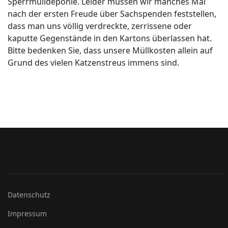
Sperrmülldeponie. Leider müssen wir manches Mal
nach der ersten Freude über Sachspenden feststellen,
dass man uns völlig verdreckte, zerrissene oder
kaputte Gegenstände in den Kartons überlassen hat.
Bitte bedenken Sie, dass unsere Müllkosten allein auf
Grund des vielen Katzenstreus immens sind.
Datenschutz
Impressum