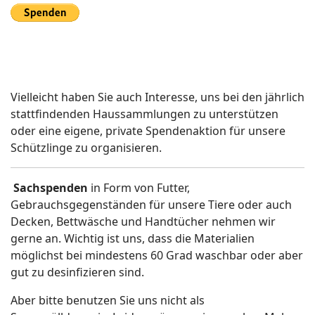
Vielleicht haben Sie auch Interesse, uns bei den jährlich
stattfindenden Haussammlungen zu unterstützen
oder eine eigene, private Spendenaktion für unsere
Schützlinge zu organisieren.
Sachspenden
in Form von Futter,
Gebrauchsgegenständen für unsere Tiere oder auch
Decken, Bettwäsche und Handtücher nehmen wir
gerne an. Wichtig ist uns, dass die Materialien
möglichst bei mindestens 60 Grad waschbar oder aber
gut zu desinfizieren sind.
Aber bitte benutzen Sie uns nicht als