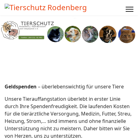
Geldspenden
– überlebenswichtig für unsere Tiere
Unsere Tierauffangstation überlebt in erster Linie
durch Ihre Spendenfreudigkeit. Die laufenden Kosten
für die tierärztliche Versorgung, Medizin, Futter, Streu,
Heizung, Strom,… sind immens und ohne finanzielle
Unterstützung nicht zu meistern. Daher bitten wir Sie
von Herzen, uns zu unterstützen.