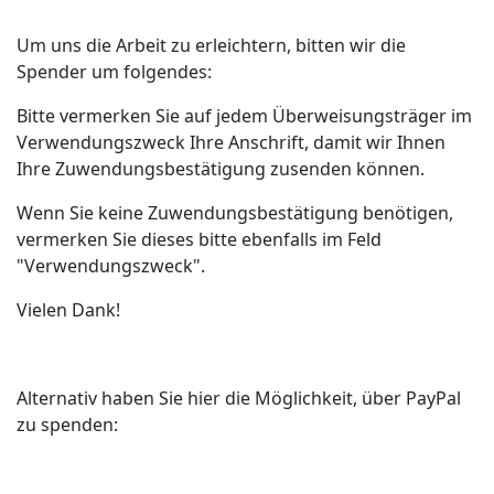
Um uns die Arbeit zu erleichtern, bitten wir die
Spender um folgendes:
Bitte vermerken Sie auf jedem Überweisungsträger im
Verwendungszweck Ihre Anschrift, damit wir Ihnen
Ihre Zuwendungsbestätigung zusenden können.
Wenn Sie keine Zuwendungsbestätigung benötigen,
vermerken Sie dieses bitte ebenfalls im Feld
"Verwendungszweck".
Vielen Dank!
Alternativ haben Sie hier die Möglichkeit, über PayPal
zu spenden: