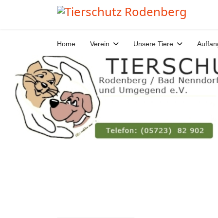
Home
Verein
Unsere Tiere
Auffan