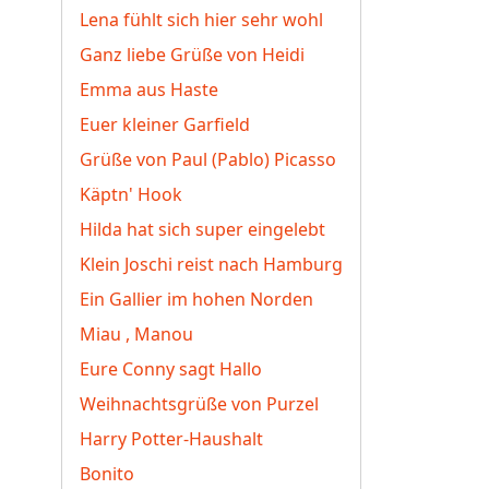
Lena fühlt sich hier sehr wohl
Ganz liebe Grüße von Heidi
Emma aus Haste
Euer kleiner Garfield
Grüße von Paul (Pablo) Picasso
Käptn' Hook
Hilda hat sich super eingelebt
Klein Joschi reist nach Hamburg
Ein Gallier im hohen Norden
Miau , Manou
Eure Conny sagt Hallo
Weihnachtsgrüße von Purzel
Harry Potter-Haushalt
Bonito