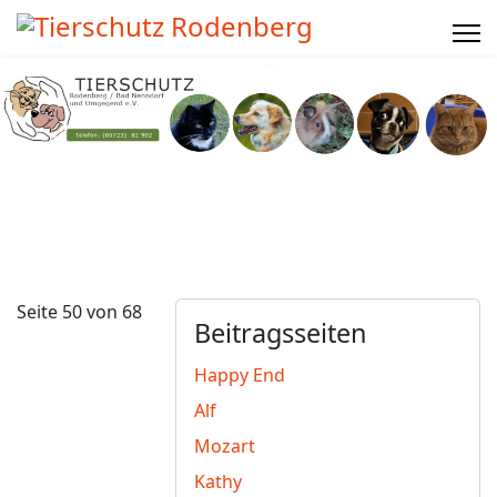
Seite 50 von 68
Beitragsseiten
Happy End
Alf
Mozart
Kathy