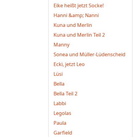
Eike heißt jetzt Socke!
Hanni &amp; Nanni
Kuna und Merlin
Kuna und Merlin Teil 2
Manny
Sonea und Müller-Lüdenscheid
Ecki, jetzt Leo
Lüsi
Bella
Bella Teil 2
Labbi
Legolas
Paula
Garfield