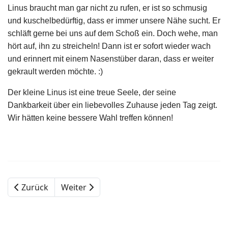
Linus braucht man gar nicht zu rufen, er ist so schmusig
und kuschelbedürftig, dass er immer unsere Nähe sucht. Er
schläft gerne bei uns auf dem Schoß ein. Doch wehe, man
hört auf, ihn zu streicheln! Dann ist er sofort wieder wach
und erinnert mit einem Nasenstüber daran, dass er weiter
gekrault werden möchte. :)
Der kleine Linus ist eine treue Seele, der seine
Dankbarkeit über ein liebevolles Zuhause jeden Tag zeigt.
Wir hätten keine bessere Wahl treffen können!
Zurück
Weiter