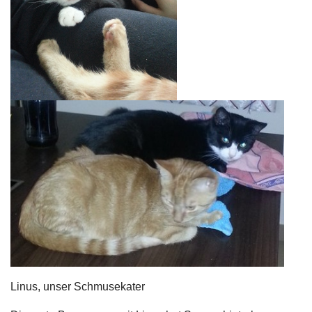
Linus, unser Schmusekater