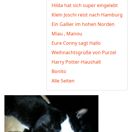
Hilda hat sich super eingelebt
Klein Joschi reist nach Hamburg
Ein Gallier im hohen Norden
Miau , Manou
Eure Conny sagt Hallo
Weihnachtsgrüße von Purzel
Harry Potter-Haushalt
Bonito
Alle Seiten