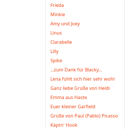
Frieda
Minkie
Amy und Joey
Linus
Clarabelle
Lilly
Spike
...zum Dank für Blacky...
Lena fühlt sich hier sehr wohl
Ganz liebe Grüße von Heidi
Emma aus Haste
Euer kleiner Garfield
Grüße von Paul (Pablo) Picasso
Käptn' Hook