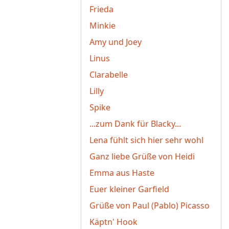
Frieda
Minkie
Amy und Joey
Linus
Clarabelle
Lilly
Spike
...zum Dank für Blacky...
Lena fühlt sich hier sehr wohl
Ganz liebe Grüße von Heidi
Emma aus Haste
Euer kleiner Garfield
Grüße von Paul (Pablo) Picasso
Käptn' Hook