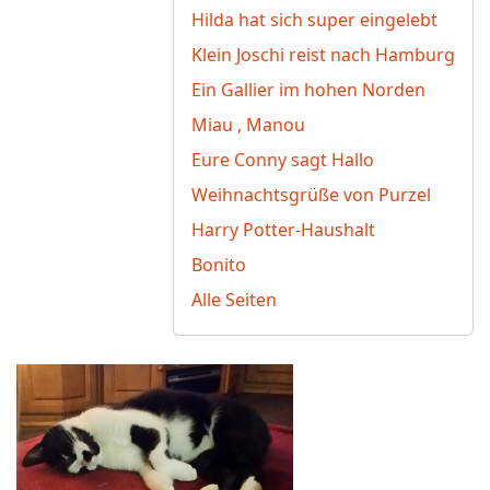
Hilda hat sich super eingelebt
Klein Joschi reist nach Hamburg
Ein Gallier im hohen Norden
Miau , Manou
Eure Conny sagt Hallo
Weihnachtsgrüße von Purzel
Harry Potter-Haushalt
Bonito
Alle Seiten