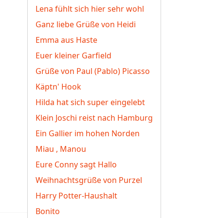
Lena fühlt sich hier sehr wohl
Ganz liebe Grüße von Heidi
Emma aus Haste
Euer kleiner Garfield
Grüße von Paul (Pablo) Picasso
Käptn' Hook
Hilda hat sich super eingelebt
Klein Joschi reist nach Hamburg
Ein Gallier im hohen Norden
Miau , Manou
Eure Conny sagt Hallo
Weihnachtsgrüße von Purzel
Harry Potter-Haushalt
Bonito