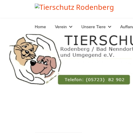
Home
Verein
Unsere Tiere
Auffan