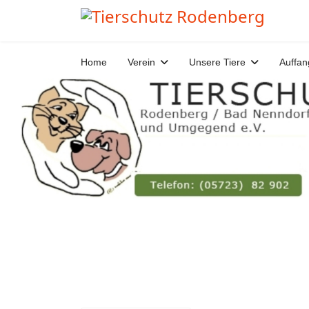
Home
Verein
Unsere Tiere
Auffan