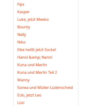
Fips
Kasper
Luke, jetzt Meeko
Bounty
Nelly
Niko
Eike heißt jetzt Socke!
Hanni &amp; Nanni
Kuna und Merlin
Kuna und Merlin Teil 2
Manny
Sonea und Müller-Lüdenscheid
Ecki, jetzt Leo
Lüsi