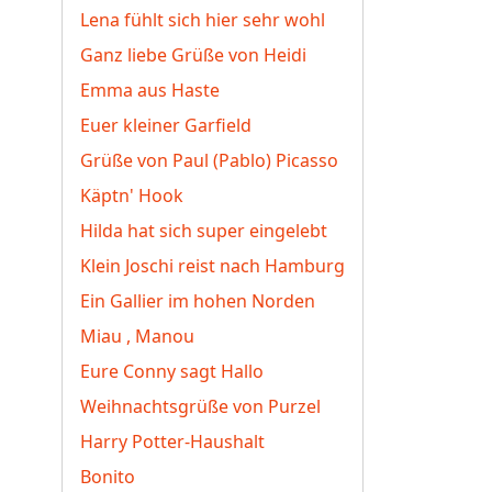
Lena fühlt sich hier sehr wohl
Ganz liebe Grüße von Heidi
Emma aus Haste
Euer kleiner Garfield
Grüße von Paul (Pablo) Picasso
Käptn' Hook
Hilda hat sich super eingelebt
Klein Joschi reist nach Hamburg
Ein Gallier im hohen Norden
Miau , Manou
Eure Conny sagt Hallo
Weihnachtsgrüße von Purzel
Harry Potter-Haushalt
Bonito