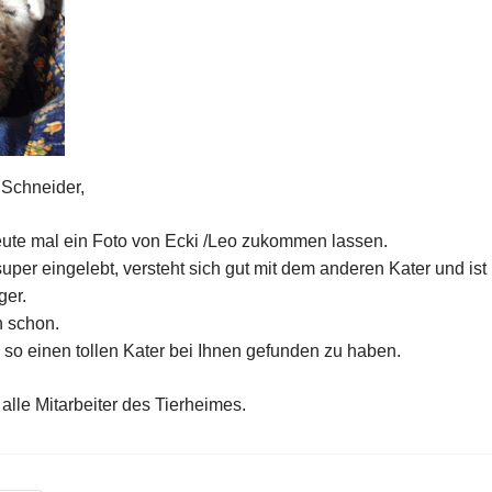
Schneider,
eute mal ein Foto von Ecki /Leo zukommen lassen.
super eingelebt, versteht sich gut mit dem anderen Kater und ist
ger.
h schon.
, so einen tollen Kater bei Ihnen gefunden zu haben.
alle Mitarbeiter des Tierheimes.