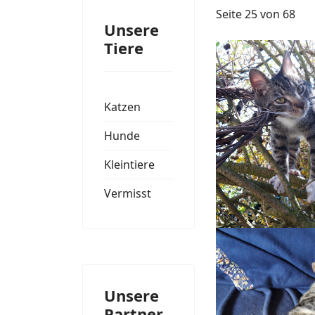
Seite 25 von 68
Unsere
Tiere
Katzen
Hunde
Kleintiere
Vermisst
Unsere
Partner