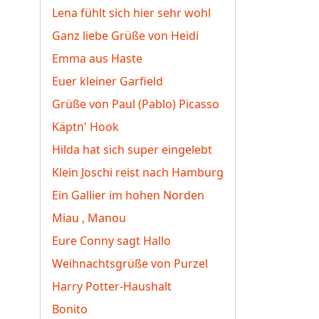
Lena fühlt sich hier sehr wohl
Ganz liebe Grüße von Heidi
Emma aus Haste
Euer kleiner Garfield
Grüße von Paul (Pablo) Picasso
Käptn' Hook
Hilda hat sich super eingelebt
Klein Joschi reist nach Hamburg
Ein Gallier im hohen Norden
Miau , Manou
Eure Conny sagt Hallo
Weihnachtsgrüße von Purzel
Harry Potter-Haushalt
Bonito