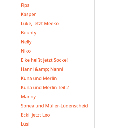
Fips
Kasper
Luke, jetzt Meeko
Bounty
Nelly
Niko
Eike heißt jetzt Socke!
Hanni &amp; Nanni
Kuna und Merlin
Kuna und Merlin Teil 2
Manny
Sonea und Müller-Lüdenscheid
Ecki, jetzt Leo
Lüsi