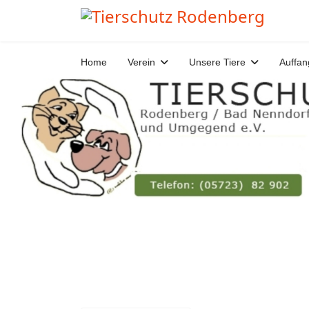
Home
Verein
Unsere Tiere
Auffan