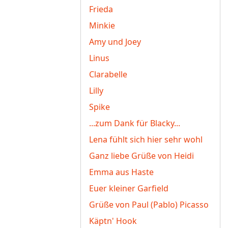
Frieda
Minkie
Amy und Joey
Linus
Clarabelle
Lilly
Spike
...zum Dank für Blacky...
Lena fühlt sich hier sehr wohl
Ganz liebe Grüße von Heidi
Emma aus Haste
Euer kleiner Garfield
Grüße von Paul (Pablo) Picasso
Käptn' Hook