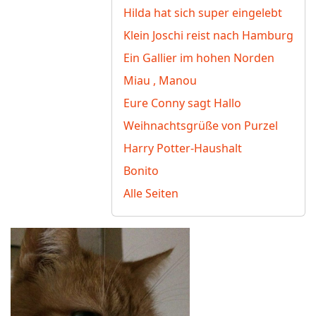
Hilda hat sich super eingelebt
Klein Joschi reist nach Hamburg
Ein Gallier im hohen Norden
Miau , Manou
Eure Conny sagt Hallo
Weihnachtsgrüße von Purzel
Harry Potter-Haushalt
Bonito
Alle Seiten