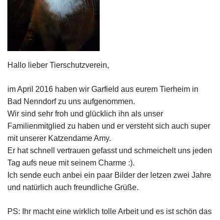
Hallo lieber Tierschutzverein,
im April 2016 haben wir Garfield aus eurem Tierheim in
Bad Nenndorf zu uns aufgenommen.
Wir sind sehr froh und glücklich ihn als unser
Familienmitglied zu haben und er versteht sich auch super
mit unserer Katzendame Amy.
Er hat schnell vertrauen gefasst und schmeichelt uns jeden
Tag aufs neue mit seinem Charme :).
Ich sende euch anbei ein paar Bilder der letzen zwei Jahre
und natürlich auch freundliche Grüße.
PS: Ihr macht eine wirklich tolle Arbeit und es ist schön das