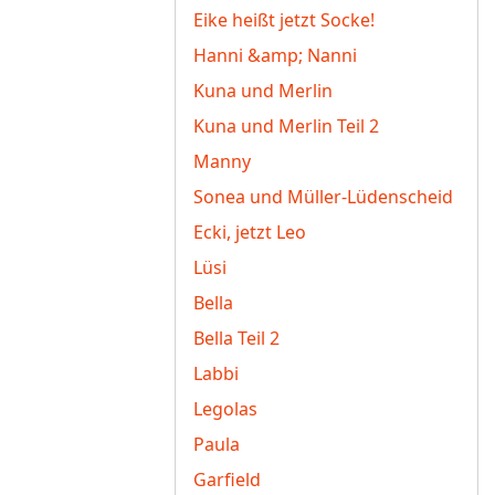
Eike heißt jetzt Socke!
Hanni &amp; Nanni
Kuna und Merlin
Kuna und Merlin Teil 2
Manny
Sonea und Müller-Lüdenscheid
Ecki, jetzt Leo
Lüsi
Bella
Bella Teil 2
Labbi
Legolas
Paula
Garfield