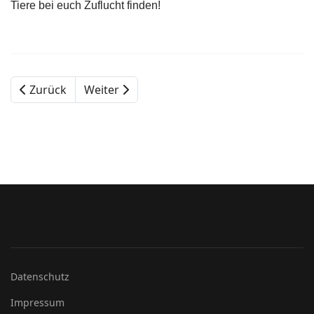
Tiere bei euch Zuflucht finden!
Zurück
Weiter
Datenschutz
Impressum