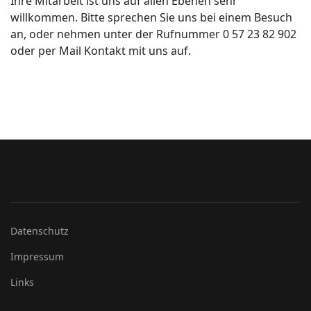
Ihre Mitarbeit ist uns auf allen Ebenen sehr
willkommen. Bitte sprechen Sie uns bei einem Besuch
an, oder nehmen unter der Rufnummer 0 57 23 82 902
oder per Mail Kontakt mit uns auf.
Datenschutz
Impressum
Links