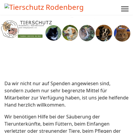
Da wir nicht nur auf Spenden angewiesen sind,
sondern zudem nur sehr begrenzte Mittel für
Mitarbeiter zur Verfügung haben, ist uns jede helfende
Hand herzlich willkommen.
Wir benötigen Hilfe bei der Säuberung der
Tierunterkünfte, beim Füttern, beim Einfangen
verletzter oder streunender Tiere, beim Pflegen der