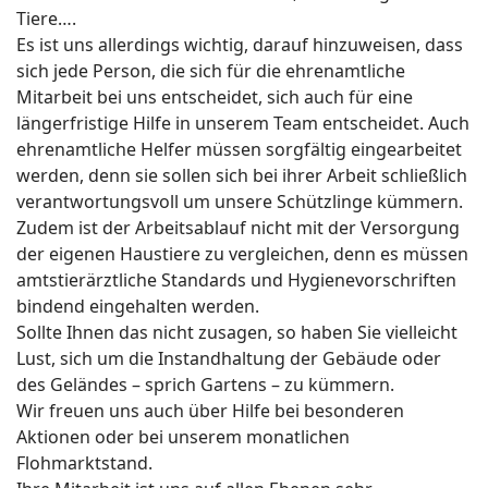
Tiere….
Es ist uns allerdings wichtig, darauf hinzuweisen, dass
sich jede Person, die sich für die ehrenamtliche
Mitarbeit bei uns entscheidet, sich auch für eine
längerfristige Hilfe in unserem Team entscheidet. Auch
ehrenamtliche Helfer müssen sorgfältig eingearbeitet
werden, denn sie sollen sich bei ihrer Arbeit schließlich
verantwortungsvoll um unsere Schützlinge kümmern.
Zudem ist der Arbeitsablauf nicht mit der Versorgung
der eigenen Haustiere zu vergleichen, denn es müssen
amtstierärztliche Standards und Hygienevorschriften
bindend eingehalten werden.
Sollte Ihnen das nicht zusagen, so haben Sie vielleicht
Lust, sich um die Instandhaltung der Gebäude oder
des Geländes – sprich Gartens – zu kümmern.
Wir freuen uns auch über Hilfe bei besonderen
Aktionen oder bei unserem monatlichen
Flohmarktstand.