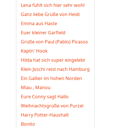
Lena fühlt sich hier sehr wohl
Ganz liebe Grüße von Heidi
Emma aus Haste
Euer kleiner Garfield
Grüße von Paul (Pablo) Picasso
Käptn' Hook
Hilda hat sich super eingelebt
Klein Joschi reist nach Hamburg
Ein Gallier im hohen Norden
Miau , Manou
Eure Conny sagt Hallo
Weihnachtsgrüße von Purzel
Harry Potter-Haushalt
Bonito