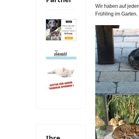
Wir haben auf jeden
Frühling im Garten.
Ihre