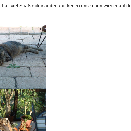
 Fall viel Spaß miteinander und freuen uns schon wieder auf d