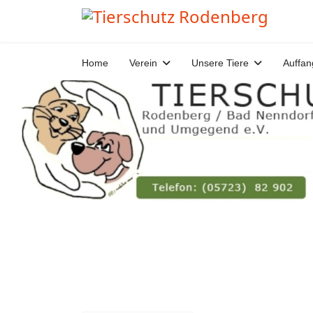
Home
Verein
Unsere Tiere
Auffan