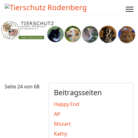
Seite 24 von 68
Beitragsseiten
Happy End
Alf
Mozart
Kathy