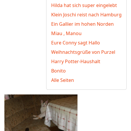
Hilda hat sich super eingelebt
Klein Joschi reist nach Hamburg
Ein Gallier im hohen Norden
Miau , Manou
Eure Conny sagt Hallo
Weihnachtsgrüße von Purzel
Harry Potter-Haushalt
Bonito
Alle Seiten