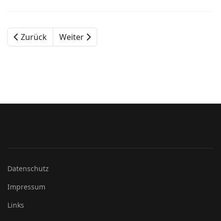
Zurück
Weiter
Datenschutz
Impressum
Links