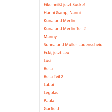
Eike heißt jetzt Socke!
Hanni &amp; Nanni
Kuna und Merlin
Kuna und Merlin Teil 2
Manny
Sonea und Müller-Lüdenscheid
Ecki, jetzt Leo
Lüsi
Bella
Bella Teil 2
Labbi
Legolas
Paula
Garfield