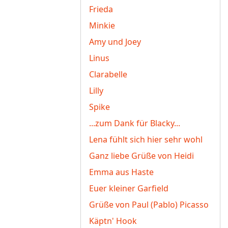
Frieda
Minkie
Amy und Joey
Linus
Clarabelle
Lilly
Spike
...zum Dank für Blacky...
Lena fühlt sich hier sehr wohl
Ganz liebe Grüße von Heidi
Emma aus Haste
Euer kleiner Garfield
Grüße von Paul (Pablo) Picasso
Käptn' Hook