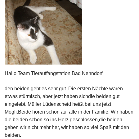
Hallo Team Tierauffangstation Bad Nenndorf
den beiden geht es sehr gut. Die ersten Nächte waren
etwas stürmisch, aber jetzt haben sichdie beiden gut
eingelebt. Müller Lüdenscheid heißt bei uns jetzt
Mogli.Beide hören schon auf alle in der Familie. Wir haben
die beiden schon so ins Herz geschlossen,die beiden
geben wir nicht mehr her, wir haben so viel Spaß mit den
beiden.