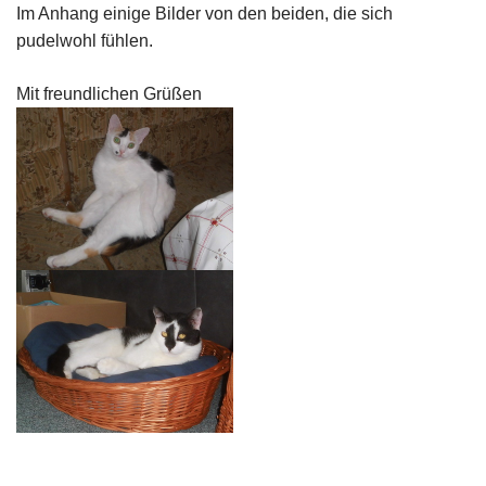
Im Anhang einige Bilder von den beiden, die sich
pudelwohl fühlen.
Mit freundlichen Grüßen