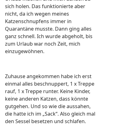
sich holen. Das funktionierte aber
nicht, da ich wegen meines
Katzenschnupfens immer in
Quarantäne musste. Dann ging alles
ganz schnell. Ich wurde abgeholt, bis
zum Urlaub war noch Zeit, mich
einzugewöhnen.
Zuhause angekommen habe ich erst
einmal alles beschnuppert, 1 x Treppe
rauf, 1 x Treppe runter. Keine Kinder,
keine anderen Katzen, dass könnte
gutgehen. Und so wie die aussahen,
die hatte ich im „Sack“. Also gleich mal
den Sessel besetzen und schlafen.