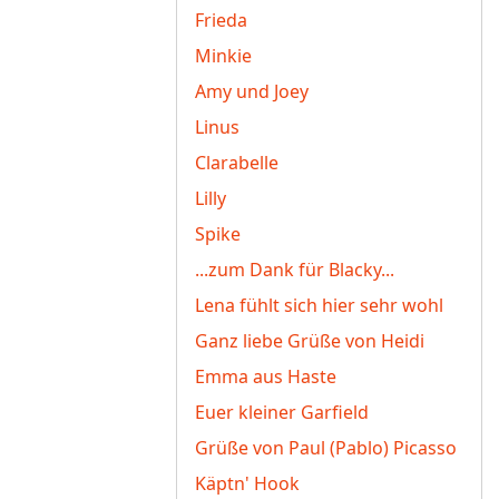
Frieda
Minkie
Amy und Joey
Linus
Clarabelle
Lilly
Spike
...zum Dank für Blacky...
Lena fühlt sich hier sehr wohl
Ganz liebe Grüße von Heidi
Emma aus Haste
Euer kleiner Garfield
Grüße von Paul (Pablo) Picasso
Käptn' Hook