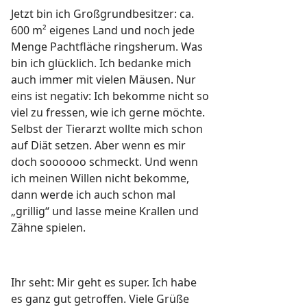
Jetzt bin ich Großgrundbesitzer: ca.
600 m² eigenes Land und noch jede
Menge Pachtfläche ringsherum. Was
bin ich glücklich. Ich bedanke mich
auch immer mit vielen Mäusen. Nur
eins ist negativ: Ich bekomme nicht so
viel zu fressen, wie ich gerne möchte.
Selbst der Tierarzt wollte mich schon
auf Diät setzen. Aber wenn es mir
doch soooooo schmeckt. Und wenn
ich meinen Willen nicht bekomme,
dann werde ich auch schon mal
„grillig“ und lasse meine Krallen und
Zähne spielen.
Ihr seht: Mir geht es super. Ich habe
es ganz gut getroffen. Viele Grüße