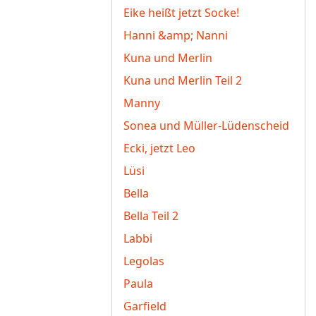
Eike heißt jetzt Socke!
Hanni &amp; Nanni
Kuna und Merlin
Kuna und Merlin Teil 2
Manny
Sonea und Müller-Lüdenscheid
Ecki, jetzt Leo
Lüsi
Bella
Bella Teil 2
Labbi
Legolas
Paula
Garfield