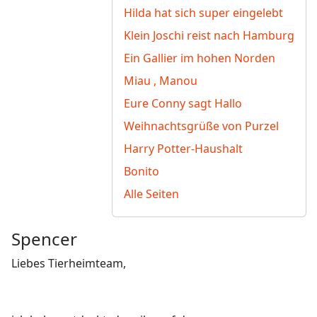
Hilda hat sich super eingelebt
Klein Joschi reist nach Hamburg
Ein Gallier im hohen Norden
Miau , Manou
Eure Conny sagt Hallo
Weihnachtsgrüße von Purzel
Harry Potter-Haushalt
Bonito
Alle Seiten
Spencer
Liebes Tierheimteam,