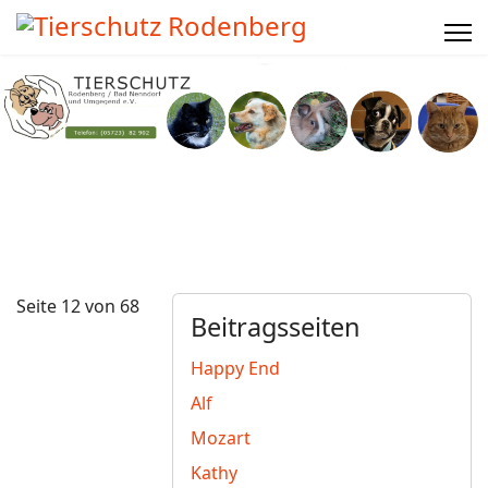
Seite 12 von 68
Beitragsseiten
Happy End
Alf
Mozart
Kathy