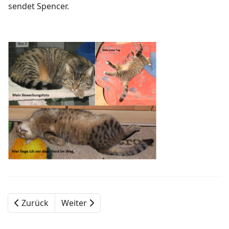
sendet Spencer.
Zurück
Weiter