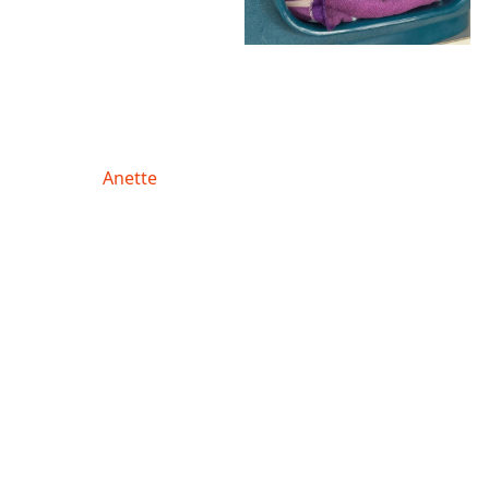
Anette