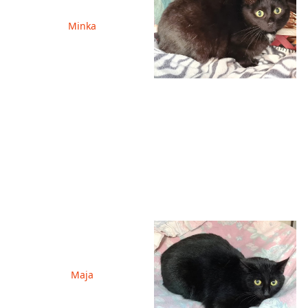
Minka
Maja