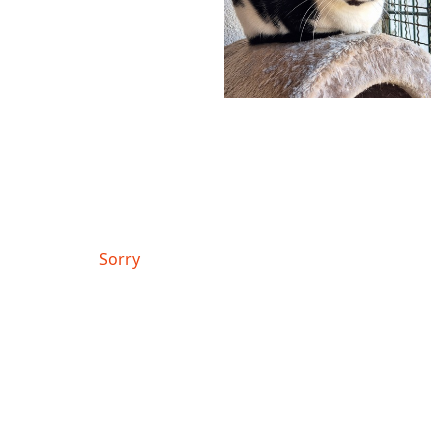
Sorry