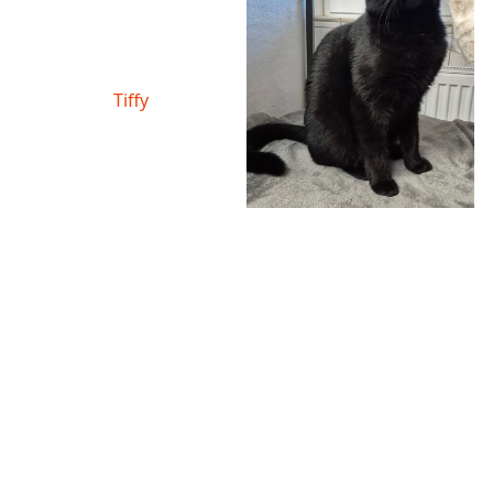
Tiffy