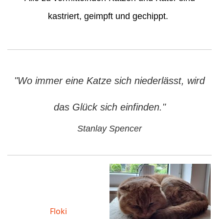
kastriert, geimpft und gechippt.
"Wo immer eine Katze sich niederlässt, wird
das Glück sich einfinden."
Stanlay Spencer
Floki