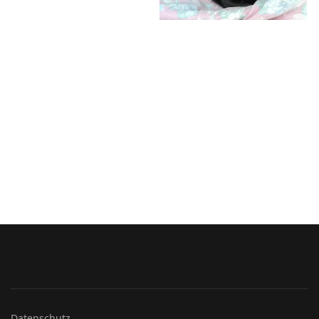
Datenschutz