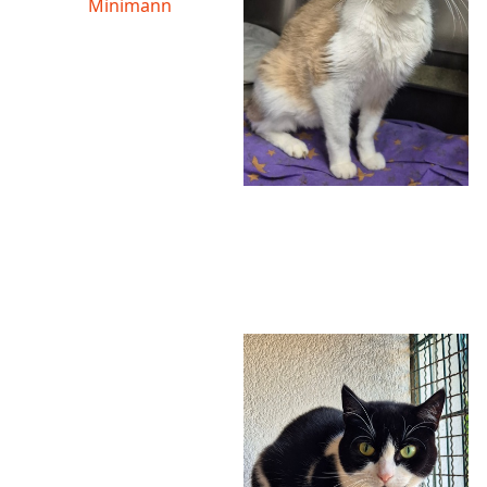
Minimann