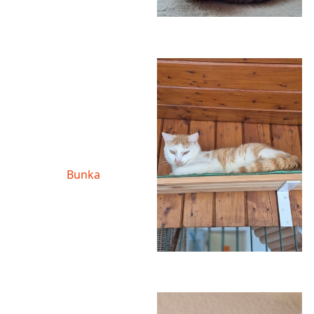
Bunka