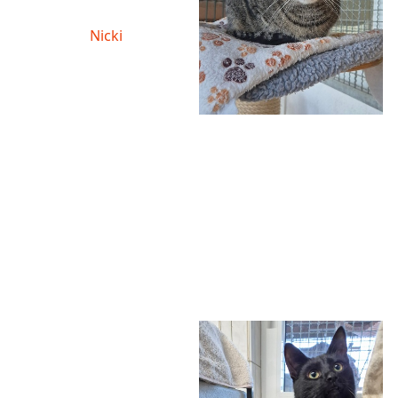
Nicki