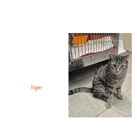
Tiger