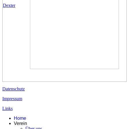
Dexter
Datenschutz
Impressum
Links
Home
Verein
Über uns