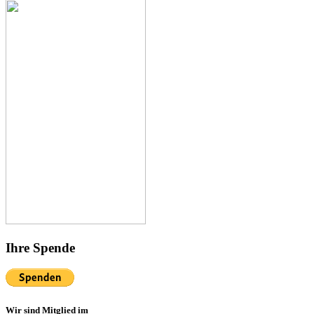
Ihre Spende
Wir sind Mitglied im