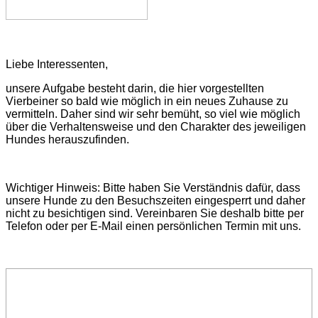
Liebe Interessenten,
unsere Aufgabe besteht darin, die hier vorgestellten
Vierbeiner so bald wie möglich in ein neues Zuhause zu
vermitteln. Daher sind wir sehr bemüht, so viel wie möglich
über die Verhaltensweise und den Charakter des jeweiligen
Hundes herauszufinden.
Wichtiger Hinweis: Bitte haben Sie Verständnis dafür, dass
unsere Hunde zu den Besuchszeiten eingesperrt und daher
nicht zu besichtigen sind. Vereinbaren Sie deshalb bitte per
Telefon oder per E-Mail einen persönlichen Termin mit uns.