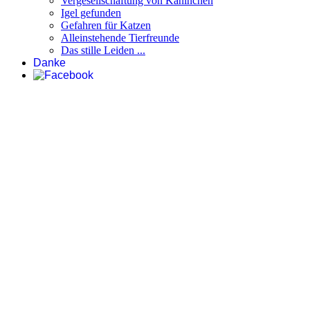
Vergesellschaftung von Kaninchen
Igel gefunden
Gefahren für Katzen
Alleinstehende Tierfreunde
Das stille Leiden ...
Danke