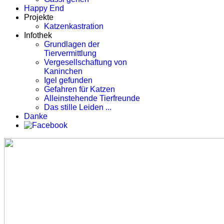
Happy End
Projekte
Katzenkastration
Infothek
Grundlagen der
Tiervermittlung
Vergesellschaftung von
Kaninchen
Igel gefunden
Gefahren für Katzen
Alleinstehende Tierfreunde
Das stille Leiden ...
Danke