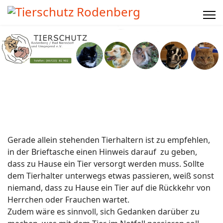
Gerade allein stehenden Tierhaltern ist zu empfehlen,
in der Brieftasche einen Hinweis darauf zu geben,
dass zu Hause ein Tier versorgt werden muss. Sollte
dem Tierhalter unterwegs etwas passieren, weiß sonst
niemand, dass zu Hause ein Tier auf die Rückkehr von
Herrchen oder Frauchen wartet.
Zudem wäre es sinnvoll, sich Gedanken darüber zu