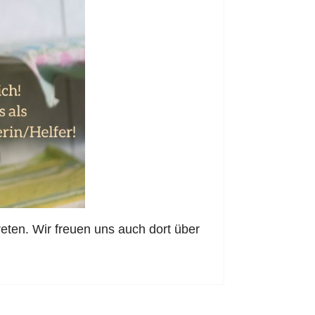
reten. Wir freuen uns auch dort über