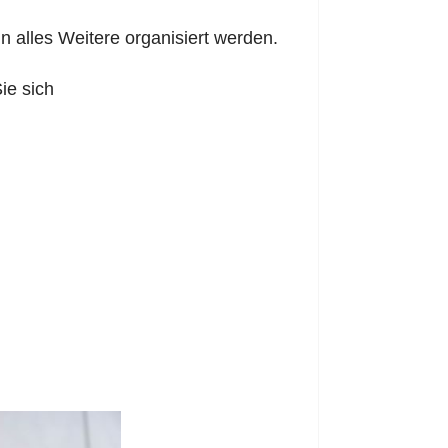
 alles Weitere organisiert werden.
ie sich