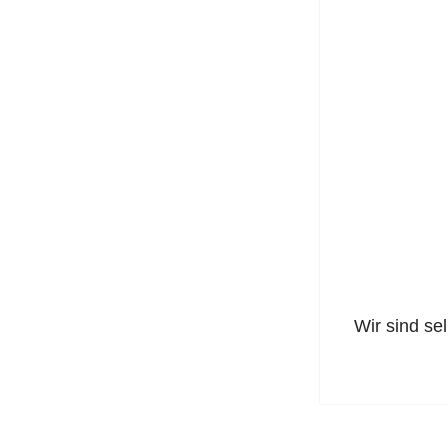
Wir sind se