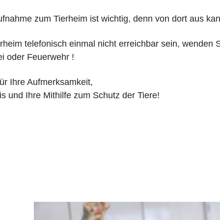
fnahme zum Tierheim ist wichtig, denn von dort aus kann
erheim telefonisch einmal nicht erreichbar sein, wenden S
zei oder Feuerwehr !
ür Ihre Aufmerksamkeit,
is und Ihre Mithilfe zum Schutz
der Tiere!