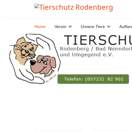
Home
Verein
Unsere Tiere
Auffan