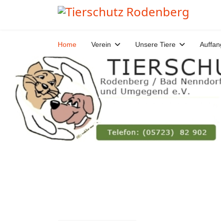
Home
Verein
Unsere Tiere
Auffan