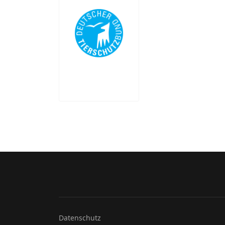
Datenschutz