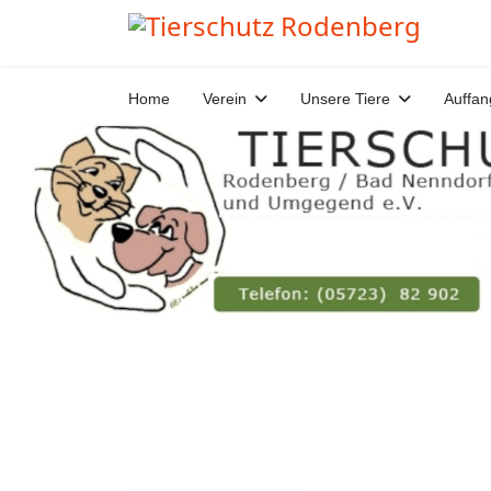
Home
Verein
Unsere Tiere
Auffan