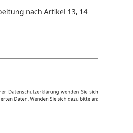
eitung nach Artikel 13, 14
)
er Datenschutzerklärung wenden Sie sich
herten Daten. Wenden Sie sich dazu bitte an: