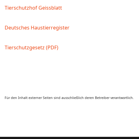
Tierschutzhof Geissblatt
Deutsches Haustierregister
Tierschutzgesetz (PDF)
Für den Inhalt externer Seiten sind ausschließlich deren Betreiber verantwortlich.