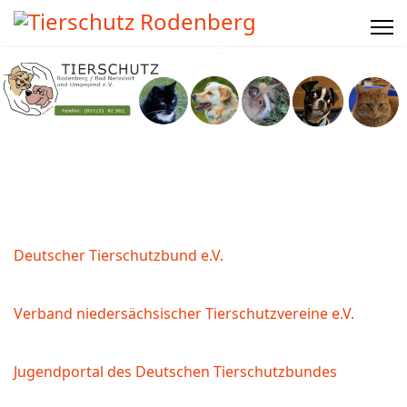
Deutscher Tierschutzbund e.V.
Verband niedersächsischer Tierschutzvereine e.V.
Jugendportal des Deutschen Tierschutzbundes