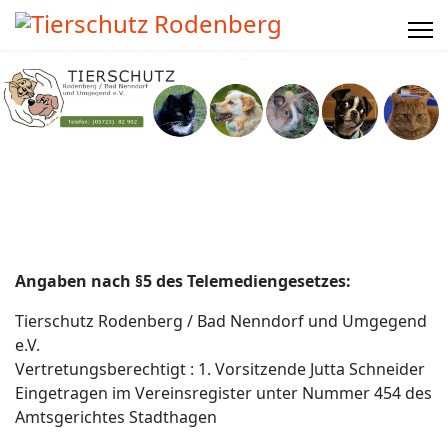
Angaben nach §5 des Telemediengesetzes:
Tierschutz Rodenberg / Bad Nenndorf und Umgegend
e.V.
Vertretungsberechtigt : 1. Vorsitzende Jutta Schneider
Eingetragen im Vereinsregister unter Nummer 454 des
Amtsgerichtes Stadthagen