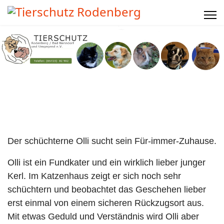
Der schüchterne Olli sucht sein Für-immer-Zuhause.
Olli ist ein Fundkater und ein wirklich lieber junger
Kerl. Im Katzenhaus zeigt er sich noch sehr
schüchtern und beobachtet das Geschehen lieber
erst einmal von einem sicheren Rückzugsort aus.
Mit etwas Geduld und Verständnis wird Olli aber