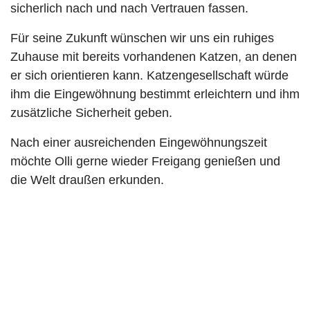
sicherlich nach und nach Vertrauen fassen.
Für seine Zukunft wünschen wir uns ein ruhiges
Zuhause mit bereits vorhandenen Katzen, an denen
er sich orientieren kann. Katzengesellschaft würde
ihm die Eingewöhnung bestimmt erleichtern und ihm
zusätzliche Sicherheit geben.
Nach einer ausreichenden Eingewöhnungszeit
möchte Olli gerne wieder Freigang genießen und
die Welt draußen erkunden.