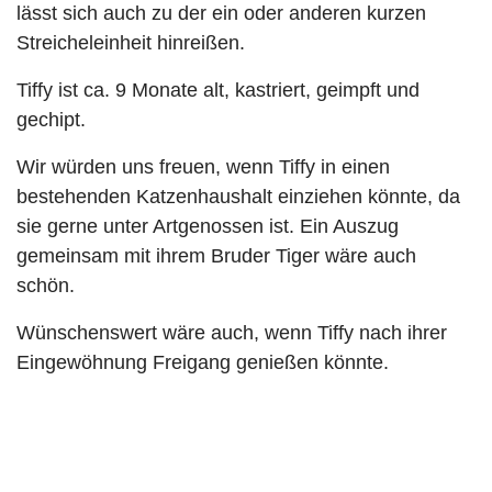
lässt sich auch zu der ein oder anderen kurzen
Streicheleinheit hinreißen.
Tiffy ist ca. 9 Monate alt, kastriert, geimpft und
gechipt.
Wir würden uns freuen, wenn Tiffy in einen
bestehenden Katzenhaushalt einziehen könnte, da
sie gerne unter Artgenossen ist. Ein Auszug
gemeinsam mit ihrem Bruder Tiger wäre auch
schön.
Wünschenswert wäre auch, wenn Tiffy nach ihrer
Eingewöhnung Freigang genießen könnte.