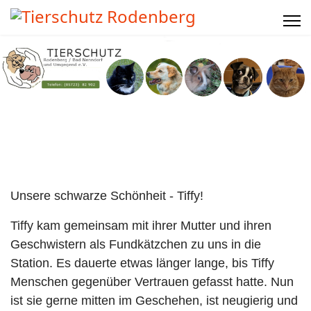
Unsere schwarze Schönheit - Tiffy!
Tiffy kam gemeinsam mit ihrer Mutter und ihren
Geschwistern als Fundkätzchen zu uns in die
Station. Es dauerte etwas länger lange, bis Tiffy
Menschen gegenüber Vertrauen gefasst hatte. Nun
ist sie gerne mitten im Geschehen, ist neugierig und