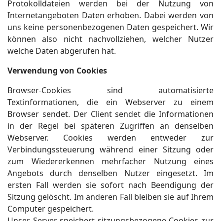
Protokolldateien werden bei der Nutzung von
Internetangeboten Daten erhoben. Dabei werden von
uns keine personenbezogenen Daten gespeichert. Wir
können also nicht nachvollziehen, welcher Nutzer
welche Daten abgerufen hat.
Verwendung von Cookies
Browser-Cookies sind automatisierte
Textinformationen, die ein Webserver zu einem
Browser sendet. Der Client sendet die Informationen
in der Regel bei späteren Zugriffen an denselben
Webserver. Cookies werden entweder zur
Verbindungssteuerung während einer Sitzung oder
zum Wiedererkennen mehrfacher Nutzung eines
Angebots durch denselben Nutzer eingesetzt. Im
ersten Fall werden sie sofort nach Beendigung der
Sitzung gelöscht. Im anderen Fall bleiben sie auf Ihrem
Computer gespeichert.
Unser Server speichert sitzungsbezogene Cookies zur