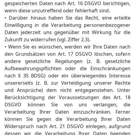
gespeicherten Daten nach Art. 16 DSGVO berichtigen,
wenn diese unzutreffend oder fehlerhaft sind.
• Darüber hinaus haben Sie das Recht, eine erteilte
Einwilligung in die Verarbeitung personenbezogener
Daten jederzeit uns gegenüber mit Wirkung für die
Zukunft zu widerrufen (vgl. Ziffer 2.3).
• Wenn Sie es wünschen, werden wir Ihre Daten nach
den Grundsätzen von Art. 17 DSGVO löschen, sofern
andere gesetzliche Regelungen (z. B. gesetzliche
Aufbewahrungspflichten oder die Einschränkungen
nach § 35 BDSG) oder ein überwiegendes Interesse
unsererseits (z. B. zur Verteidigung unserer Rechte
und Ansprüche) dem nicht entgegenstehen. Unter
Berücksichtigung der Voraussetzungen des Art. 18
DSGVO können Sie von uns verlangen, die
Verarbeitung Ihrer Daten einzuschränken. Ferner
können Sie gegen die Verarbeitung Ihrer Daten
Widerspruch nach Art. 21 DSGVO einlegen, aufgrund
dessen wir die Verarbeitung Ihrer Daten beenden