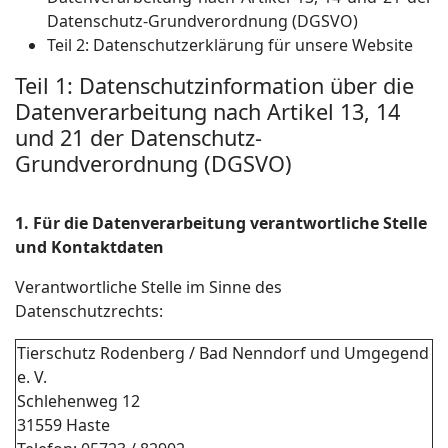
Datenschutz-Grundverordnung (DGSVO)
Teil 2: Datenschutzerklärung für unsere Website
Teil 1: Datenschutzinformation über die
Datenverarbeitung nach Artikel 13, 14
und 21 der Datenschutz-
Grundverordnung (DGSVO)
1. Für die Datenverarbeitung verantwortliche Stelle
und Kontaktdaten
Verantwortliche Stelle im Sinne des
Datenschutzrechts:
Tierschutz Rodenberg / Bad Nenndorf und Umgegend
e. V.
Schlehenweg 12
31559 Haste