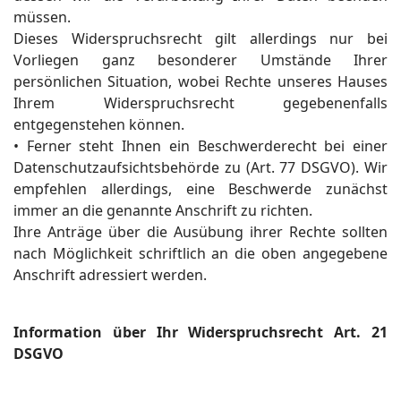
müssen.
Dieses Widerspruchsrecht gilt allerdings nur bei
Vorliegen ganz besonderer Umstände Ihrer
persönlichen Situation, wobei Rechte unseres Hauses
Ihrem Widerspruchsrecht gegebenenfalls
entgegenstehen können.
• Ferner steht Ihnen ein Beschwerderecht bei einer
Datenschutzaufsichtsbehörde zu (Art. 77 DSGVO). Wir
empfehlen allerdings, eine Beschwerde zunächst
immer an die genannte Anschrift zu richten.
Ihre Anträge über die Ausübung ihrer Rechte sollten
nach Möglichkeit schriftlich an die oben angegebene
Anschrift adressiert werden.
Information über Ihr Widerspruchsrecht Art. 21
DSGVO