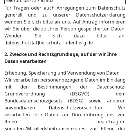
Telefon: 05723 / 82902
Für Fragen oder auch Anregungen zum Datenschutz
generell und zu unserer Datenschutzerklärung
wenden Sie sich bitte an uns. Auf Antrag informieren
wir Sie über die zu Ihrer Person gespeicherten Daten.
Wenden Sie sich dazu bitte an:
datenschutz[at]tierschutz-rodenberg.de
2. Zwecke und Rechtsgrundlage, auf der wir Ihre
Daten verarbeiten
Erhebung, Speicherung und Verwendung von Daten
Wir verarbeiten personenbezogene Daten im Einklang
mit den Bestimmungen der Datenschutz-
Grundverordnung (DSGVO), dem
Bundesdatenschutzgesetz (BDSG) sowie anderen
anwendbaren Datenschutzvorschriften. Wir
verarbeiten Ihre Daten zur Durchführung des von
Ihnen beauftragten
Spenden-/Mitgliedsbeitragseinzuges, zur Pflege der