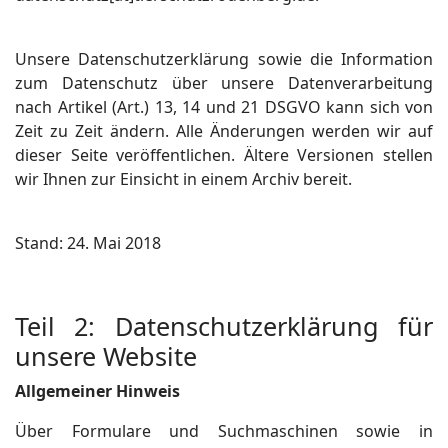
Unsere Datenschutzerklärung sowie die Information
zum Datenschutz über unsere Datenverarbeitung
nach Artikel (Art.) 13, 14 und 21 DSGVO kann sich von
Zeit zu Zeit ändern. Alle Änderungen werden wir auf
dieser Seite veröffentlichen. Ältere Versionen stellen
wir Ihnen zur Einsicht in einem Archiv bereit.
Stand: 24. Mai 2018
Teil 2: Datenschutzerklärung für
unsere Website
Allgemeiner Hinweis
Über Formulare und Suchmaschinen sowie in