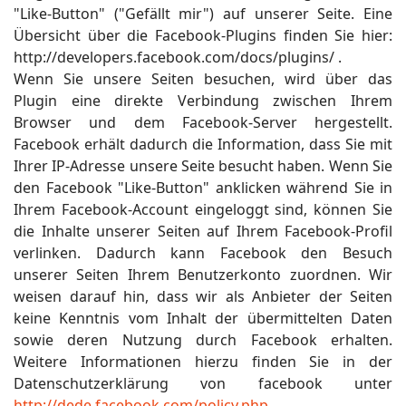
"Like-Button" ("Gefällt mir") auf unserer Seite. Eine
Übersicht über die Facebook-Plugins finden Sie hier:
http://developers.facebook.com/docs/plugins/ .
Wenn Sie unsere Seiten besuchen, wird über das
Plugin eine direkte Verbindung zwischen Ihrem
Browser und dem Facebook-Server hergestellt.
Facebook erhält dadurch die Information, dass Sie mit
Ihrer IP-Adresse unsere Seite besucht haben. Wenn Sie
den Facebook "Like-Button" anklicken während Sie in
Ihrem Facebook-Account eingeloggt sind, können Sie
die Inhalte unserer Seiten auf Ihrem Facebook-Profil
verlinken. Dadurch kann Facebook den Besuch
unserer Seiten Ihrem Benutzerkonto zuordnen. Wir
weisen darauf hin, dass wir als Anbieter der Seiten
keine Kenntnis vom Inhalt der übermittelten Daten
sowie deren Nutzung durch Facebook erhalten.
Weitere Informationen hierzu finden Sie in der
Datenschutzerklärung von facebook unter
http://dede.facebook.com/policy.php