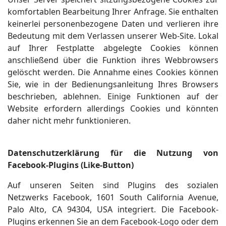
komfortablen Bearbeitung Ihrer Anfrage. Sie enthalten
keinerlei personenbezogene Daten und verlieren ihre
Bedeutung mit dem Verlassen unserer Web-Site. Lokal
auf Ihrer Festplatte abgelegte Cookies können
anschließend über die Funktion ihres Webbrowsers
gelöscht werden. Die Annahme eines Cookies können
Sie, wie in der Bedienungsanleitung Ihres Browsers
beschrieben, ablehnen. Einige Funktionen auf der
Website erfordern allerdings Cookies und könnten
daher nicht mehr funktionieren.
Datenschutzerklärung für die Nutzung von
Facebook-Plugins (Like-Button)
Auf unseren Seiten sind Plugins des sozialen
Netzwerks Facebook, 1601 South California Avenue,
Palo Alto, CA 94304, USA integriert. Die Facebook-
Plugins erkennen Sie an dem Facebook-Logo oder dem