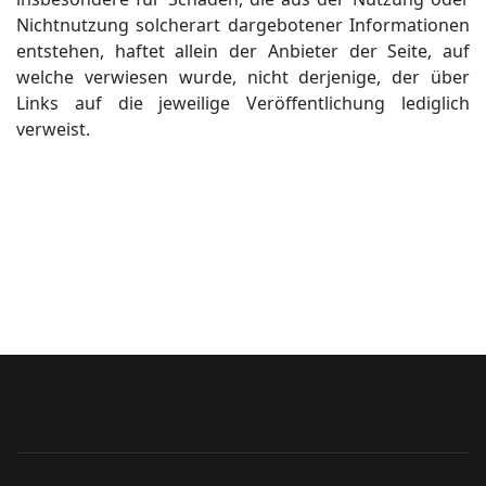
Nichtnutzung solcherart dargebotener Informationen
entstehen, haftet allein der Anbieter der Seite, auf
welche verwiesen wurde, nicht derjenige, der über
Links auf die jeweilige Veröffentlichung lediglich
verweist.