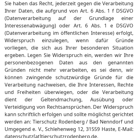
Sie haben das Recht, jederzeit gegen die Verarbeitung
Ihrer Daten, die aufgrund von Art. 6 Abs. 1 f DSGVO
(Datenverarbeitung auf der Grundlage einer
Interessenabwägung) oder Art. 6 Abs. 1 e DSGVO
(Datenverarbeitung im öffentlichen Interesse) erfolgt,
Widerspruch einzulegen, wenn dafür Gründe
vorliegen, die sich aus Ihrer besonderen Situation
ergeben. Legen Sie Widerspruch ein, werden wir Ihre
personenbezogenen Daten aus den genannten
Gründen nicht mehr verarbeiten, es sei denn, wir
können zwingende schutzwürdige Gründe für die
Verarbeitung nachweisen, die Ihre Interessen, Rechte
und Freiheiten überwiegen, oder die Verarbeitung
dient der Geltendmachung, Ausübung oder
Verteidigung von Rechtsansprüchen. Der Widerspruch
kann schriftlich erfolgen und sollte möglichst gerichtet
werden an: Tierschutz Rodenberg / Bad Nenndorf und
Umgegend e. V., Schlehenweg 12, 31559 Haste, E-Mail:
datenschutz[at]tierschutzrodenberg.de.