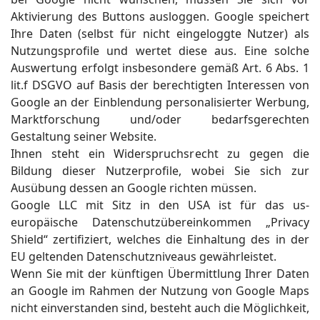
Aktivierung des Buttons ausloggen. Google speichert
Ihre Daten (selbst für nicht eingeloggte Nutzer) als
Nutzungsprofile und wertet diese aus. Eine solche
Auswertung erfolgt insbesondere gemäß Art. 6 Abs. 1
lit.f DSGVO auf Basis der berechtigten Interessen von
Google an der Einblendung personalisierter Werbung,
Marktforschung und/oder bedarfsgerechten
Gestaltung seiner Website.
Ihnen steht ein Widerspruchsrecht zu gegen die
Bildung dieser Nutzerprofile, wobei Sie sich zur
Ausübung dessen an Google richten müssen.
Google LLC mit Sitz in den USA ist für das us-
europäische Datenschutzübereinkommen „Privacy
Shield“ zertifiziert, welches die Einhaltung des in der
EU geltenden Datenschutzniveaus gewährleistet.
Wenn Sie mit der künftigen Übermittlung Ihrer Daten
an Google im Rahmen der Nutzung von Google Maps
nicht einverstanden sind, besteht auch die Möglichkeit,