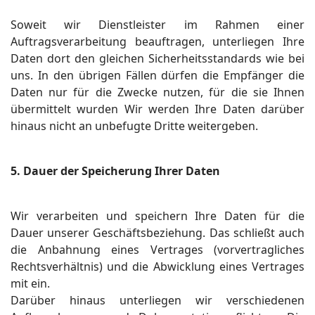
Soweit wir Dienstleister im Rahmen einer
Auftragsverarbeitung beauftragen, unterliegen Ihre
Daten dort den gleichen Sicherheitsstandards wie bei
uns. In den übrigen Fällen dürfen die Empfänger die
Daten nur für die Zwecke nutzen, für die sie Ihnen
übermittelt wurden Wir werden Ihre Daten darüber
hinaus nicht an unbefugte Dritte weitergeben.
5. Dauer der Speicherung Ihrer Daten
Wir verarbeiten und speichern Ihre Daten für die
Dauer unserer Geschäftsbeziehung. Das schließt auch
die Anbahnung eines Vertrages (vorvertragliches
Rechtsverhältnis) und die Abwicklung eines Vertrages
mit ein.
Darüber hinaus unterliegen wir verschiedenen