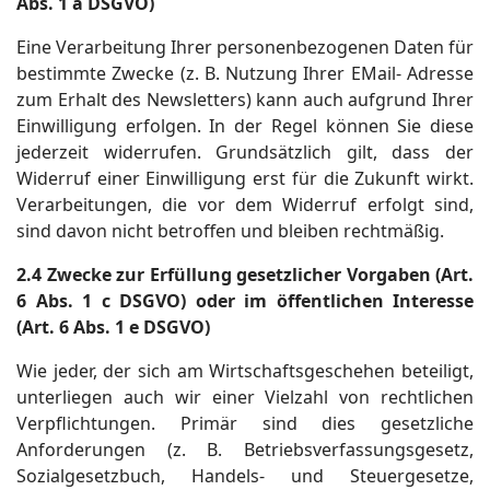
Abs. 1 a DSGVO)
Eine Verarbeitung Ihrer personenbezogenen Daten für
bestimmte Zwecke (z. B. Nutzung Ihrer EMail- Adresse
zum Erhalt des Newsletters) kann auch aufgrund Ihrer
Einwilligung erfolgen. In der Regel können Sie diese
jederzeit widerrufen. Grundsätzlich gilt, dass der
Widerruf einer Einwilligung erst für die Zukunft wirkt.
Verarbeitungen, die vor dem Widerruf erfolgt sind,
sind davon nicht betroffen und bleiben rechtmäßig.
2.4 Zwecke zur Erfüllung gesetzlicher Vorgaben (Art.
6 Abs. 1 c DSGVO) oder im öffentlichen Interesse
(Art. 6 Abs. 1 e DSGVO)
Wie jeder, der sich am Wirtschaftsgeschehen beteiligt,
unterliegen auch wir einer Vielzahl von rechtlichen
Verpflichtungen. Primär sind dies gesetzliche
Anforderungen (z. B. Betriebsverfassungsgesetz,
Sozialgesetzbuch, Handels- und Steuergesetze,