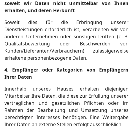
soweit wir Daten nicht unmittelbar von Ihnen
erhalten, und deren Herkunft
Soweit dies für die Erbringung unserer
Dienstleistungen erforderlich ist, verarbeiten wir von
anderen Unternehmen oder sonstigen Dritten (z. B.
Qualitätsbewertung oder Beschwerden von
Kunden/Lieferanten/Verbrauchern) zulässigerweise
erhaltene personenbezogene Daten.
4. Empfänger oder Kategorien von Empfängern
Ihrer Daten
Innerhalb unseres Hauses erhalten diejenigen
Mitarbeiter Ihre Daten, die diese zur Erfüllung unserer
vertraglichen und gesetzlichen Pflichten oder im
Rahmen der Bearbeitung und Umsetzung unseres
berechtigten Interesses benötigen. Eine Weitergabe
Ihrer Daten an externe Stellen erfolgt ausschließlich