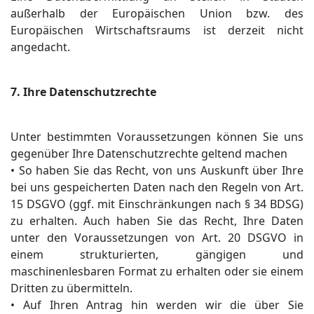
außerhalb der Europäischen Union bzw. des
Europäischen Wirtschaftsraums ist derzeit nicht
angedacht.
7. Ihre Datenschutzrechte
Unter bestimmten Voraussetzungen können Sie uns
gegenüber Ihre Datenschutzrechte geltend machen
• So haben Sie das Recht, von uns Auskunft über Ihre
bei uns gespeicherten Daten nach den Regeln von Art.
15 DSGVO (ggf. mit Einschränkungen nach § 34 BDSG)
zu erhalten. Auch haben Sie das Recht, Ihre Daten
unter den Voraussetzungen von Art. 20 DSGVO in
einem strukturierten, gängigen und
maschinenlesbaren Format zu erhalten oder sie einem
Dritten zu übermitteln.
• Auf Ihren Antrag hin werden wir die über Sie