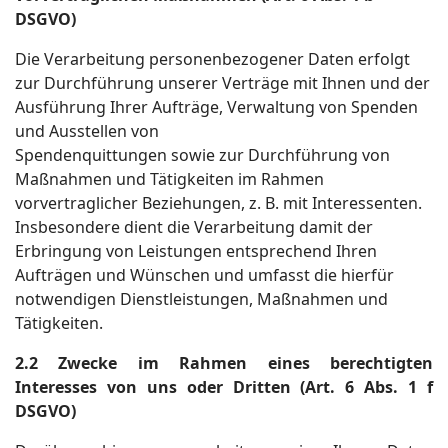
DSGVO)
Die Verarbeitung personenbezogener Daten erfolgt
zur Durchführung unserer Verträge mit Ihnen und der
Ausführung Ihrer Aufträge, Verwaltung von Spenden
und Ausstellen von
Spendenquittungen sowie zur Durchführung von
Maßnahmen und Tätigkeiten im Rahmen
vorvertraglicher Beziehungen, z. B. mit Interessenten.
Insbesondere dient die Verarbeitung damit der
Erbringung von Leistungen entsprechend Ihren
Aufträgen und Wünschen und umfasst die hierfür
notwendigen Dienstleistungen, Maßnahmen und
Tätigkeiten.
2.2 Zwecke im Rahmen eines berechtigten
Interesses von uns oder Dritten (Art. 6 Abs. 1 f
DSGVO)