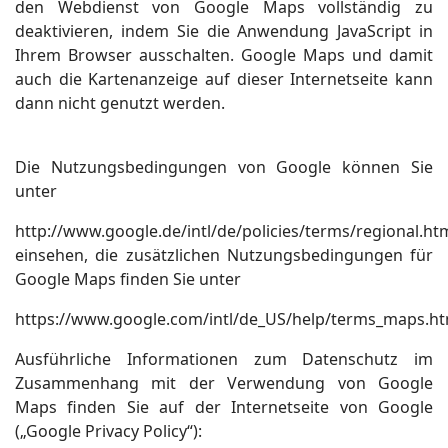
den Webdienst von Google Maps vollständig zu
deaktivieren, indem Sie die Anwendung JavaScript in
Ihrem Browser ausschalten. Google Maps und damit
auch die Kartenanzeige auf dieser Internetseite kann
dann nicht genutzt werden.
Die Nutzungsbedingungen von Google können Sie
unter
http://www.google.de/intl/de/policies/terms/regional.ht
einsehen, die zusätzlichen Nutzungsbedingungen für
Google Maps finden Sie unter
https://www.google.com/intl/de_US/help/terms_maps.ht
Ausführliche Informationen zum Datenschutz im
Zusammenhang mit der Verwendung von Google
Maps finden Sie auf der Internetseite von Google
(„Google Privacy Policy“):