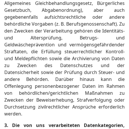
Allgemeines Gleichbehandlungsgesetz, Bürgerliches
Gesetzbuch, Abgabenordnung), aber auch
gegebenenfalls aufsichtsrechtliche oder andere
behördliche Vorgaben (z. B. Berufsgenossenschaft). Zu
den Zwecken der Verarbeitung gehören die Identitäts-
und Altersprüfung, Betrugs- und
Geldwäscheprävention und vermögensgefährdender
Straftaten, die Erfüllung steuerrechtlicher Kontroll-
und Meldepflichten sowie die Archivierung von Daten
zu Zwecken des Datenschutzes und der
Datensicherheit sowie der Prüfung durch Steuer- und
andere Behörden. Darüber hinaus kann die
Offenlegung personenbezogener Daten im Rahmen
von behördlichen/gerichtlichen Maßnahmen zu
Zwecken der Beweiserhebung, Strafverfolgung oder
Durchsetzung zivilrechtlicher Ansprüche erforderlich
werden.
3. Die von uns verarbeiteten Datenkategorien,