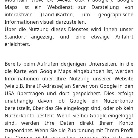
Maps ist ein Webdienst zur Darstellung von
interaktiven (Land-)Karten, um geographische
Informationen visuell darzustellen.
Über die Nutzung dieses Dienstes wird Ihnen unser
Standort angezeigt und eine etwaige Anfahrt
erleichtert.
Bereits beim Aufrufen derjenigen Unterseiten, in die
die Karte von Google Maps eingebunden ist, werden
Informationen über Ihre Nutzung unserer Website
(wie z.B. Ihre IP-Adresse) an Server von Google in den
USA übertragen und dort gespeichert. Dies erfolgt
unabhängig davon, ob Google ein Nutzerkonto
bereitstellt, über das Sie eingeloggt sind, oder ob kein
Nutzerkonto besteht. Wenn Sie bei Google eingeloggt
sind, werden Ihre Daten direkt Ihrem Konto
zugeordnet. Wenn Sie die Zuordnung mit Ihrem Profil
bei Google nicht wünschen, müssen Sie sich vor