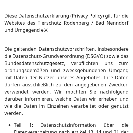
Diese Datenschutzerklärung (Privacy Policy) gilt für die
Websites des Tierschutz Rodenberg / Bad Nenndorf
und Umgegend e.V.
Die geltenden Datenschutzvorschriften, insbesondere
die Datenschutz-Grundverordnung (DSGVO) sowie das
Bundesdatenschutzgesetz, verpflichten uns zum
ordnungsgemäßen und zweckgebundenen Umgang
mit Daten der Nutzer unseres Angebotes. Ihre Daten
dürfen ausschließlich zu den angegebenen Zwecken
verwendet werden. Wir möchten Sie nachfolgend
darüber informieren, welche Daten wir erheben und
wie die Daten im Einzelnen verarbeitet oder genutzt
werden.
Teil
1: Datenschutzinformation über die
Datenverarbeitung nach Artikel 13, 14 und 21 der