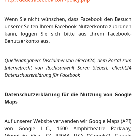
Wenn Sie nicht wünschen, dass Facebook den Besuch
unserer Seiten Ihrem Facebook-Nutzerkonto zuordnen
kann, loggen Sie sich bitte aus Ihrem Facebook-
Benutzerkonto aus.
Quellenangaben: Disclaimer von eRecht24, dem Portal zum
Internetrecht von Rechtsanwalt Sören Siebert, eRecht24
Datenschutzerklärung für Facebook
Datenschutzerklärung für die Nutzung von Google
Maps
Auf unserer Website verwenden wir Google Maps (API)
von Google LLC., 1600 Amphitheatre Parkway,
Mountain View, CA 94043, USA (“Google”). Google