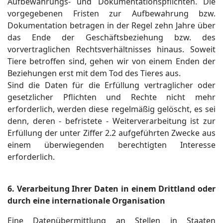
Aufbewahrungs- und Dokumentationspflichten. Die
vorgegebenen Fristen zur Aufbewahrung bzw.
Dokumentation betragen in der Regel zehn Jahre über
das Ende der Geschäftsbeziehung bzw. des
vorvertraglichen Rechtsverhältnisses hinaus. Soweit
Tiere betroffen sind, gehen wir von einem Enden der
Beziehungen erst mit dem Tod des Tieres aus.
Sind die Daten für die Erfüllung vertraglicher oder
gesetzlicher Pflichten und Rechte nicht mehr
erforderlich, werden diese regelmäßig gelöscht, es sei
denn, deren - befristete - Weiterverarbeitung ist zur
Erfüllung der unter Ziffer 2.2 aufgeführten Zwecke aus
einem überwiegenden berechtigten Interesse
erforderlich.
6. Verarbeitung Ihrer Daten in einem Drittland oder
durch eine internationale Organisation
Eine Datenübermittlung an Stellen in Staaten