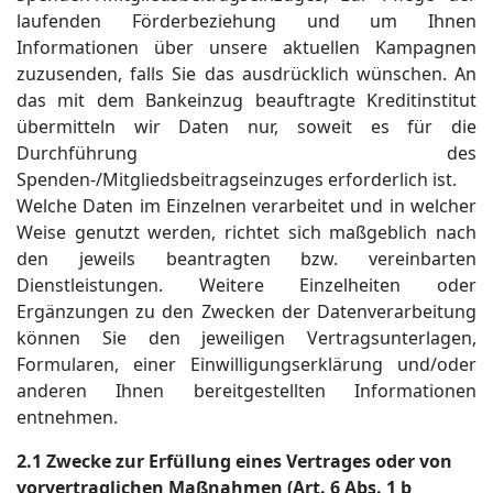
laufenden Förderbeziehung und um Ihnen
Informationen über unsere aktuellen Kampagnen
zuzusenden, falls Sie das ausdrücklich wünschen. An
das mit dem Bankeinzug beauftragte Kreditinstitut
übermitteln wir Daten nur, soweit es für die
Durchführung des
Spenden-/Mitgliedsbeitragseinzuges erforderlich ist.
Welche Daten im Einzelnen verarbeitet und in welcher
Weise genutzt werden, richtet sich maßgeblich nach
den jeweils beantragten bzw. vereinbarten
Dienstleistungen. Weitere Einzelheiten oder
Ergänzungen zu den Zwecken der Datenverarbeitung
können Sie den jeweiligen Vertragsunterlagen,
Formularen, einer Einwilligungserklärung und/oder
anderen Ihnen bereitgestellten Informationen
entnehmen.
2.1 Zwecke zur Erfüllung eines Vertrages oder von
vorvertraglichen Maßnahmen (Art. 6 Abs. 1 b