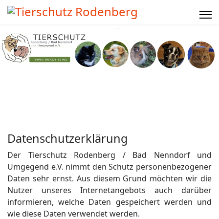
Datenschutzerklärung
Der Tierschutz Rodenberg / Bad Nenndorf und
Umgegend e.V. nimmt den Schutz personenbezogener
Daten sehr ernst. Aus diesem Grund möchten wir die
Nutzer unseres Internetangebots auch darüber
informieren, welche Daten gespeichert werden und
wie diese Daten verwendet werden.