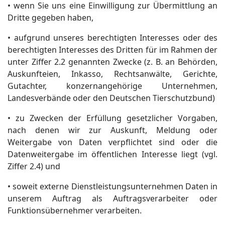
• wenn Sie uns eine Einwilligung zur Übermittlung an
Dritte gegeben haben,
• aufgrund unseres berechtigten Interesses oder des
berechtigten Interesses des Dritten für im Rahmen der
unter Ziffer 2.2 genannten Zwecke (z. B. an Behörden,
Auskunfteien, Inkasso, Rechtsanwälte, Gerichte,
Gutachter, konzernangehörige Unternehmen,
Landesverbände oder den Deutschen Tierschutzbund)
• zu Zwecken der Erfüllung gesetzlicher Vorgaben,
nach denen wir zur Auskunft, Meldung oder
Weitergabe von Daten verpflichtet sind oder die
Datenweitergabe im öffentlichen Interesse liegt (vgl.
Ziffer 2.4) und
• soweit externe Dienstleistungsunternehmen Daten in
unserem Auftrag als Auftragsverarbeiter oder
Funktionsübernehmer verarbeiten.