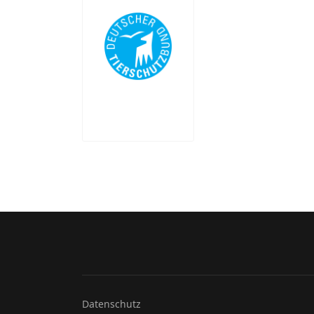
Datenschutz