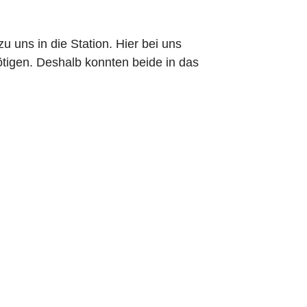
uns in die Station. Hier bei uns
ötigen. Deshalb konnten beide in das