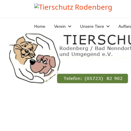
Home
Verein
Unsere Tiere
Auffan