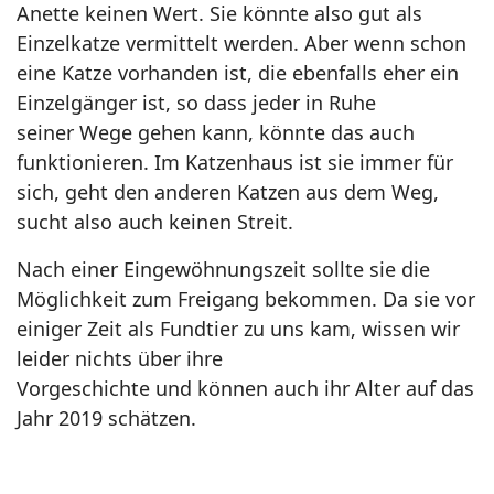
Anette
keinen Wert. Sie könnte also gut als
Einzelkatze vermittelt werden. Aber wenn schon
eine
Katze vorhanden ist, die ebenfalls eher ein
Einzelgänger ist, so dass jeder in Ruhe
seiner
Wege gehen kann, könnte das auch
funktionieren. Im Katzenhaus ist sie immer für
sich,
geht den anderen Katzen aus dem Weg,
sucht also auch keinen Streit.
Nach einer Eingewöhnungszeit sollte sie die
Möglichkeit zum Freigang bekommen.
Da sie vor
einiger Zeit als Fundtier zu uns kam, wissen wir
leider nichts über ihre
Vorgeschichte und können auch ihr Alter auf das
Jahr 2019 schätzen.