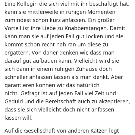
Eine Kollegin die sich viel mit ihr beschäftigt hat,
kann sie mittlerweile in
ruhigen Momenten
zumindest schon kurz anfassen. Ein großer
Vorteil ist ihre Liebe zu
Knabberstangen. Damit
kann man sie auf jeden Fall gut locken und sie
kommt schon
recht nah ran um diese zu
ergattern. Von daher denken wir, dass man
darauf gut aufbauen
kann. Vielleicht wird sie
sich dann in einem ruhigen Zuhause doch
schneller anfassen
lassen als man denkt. Aber
garantieren können wir das natürlich
nicht.
Gefragt ist auf jeden
Fall viel Zeit und
Geduld und die Bereitschaft auch zu akzeptieren,
dass sie sich vielleicht
doch nicht anfassen
lassen will.
Auf die Gesellschaft von anderen Katzen legt