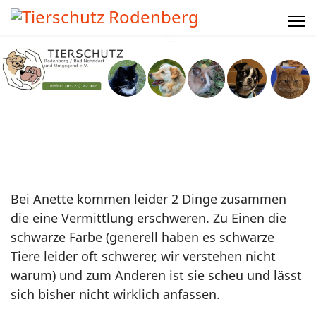
Bei Anette kommen leider 2 Dinge zusammen
die eine Vermittlung erschweren. Zu
Einen die
schwarze Farbe (generell haben es schwarze
Tiere leider oft schwerer, wir
verstehen nicht
warum) und zum Anderen ist sie scheu und lässt
sich bisher nicht wirklich
anfassen.