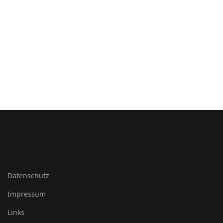
Datenschutz
Impressum
Links