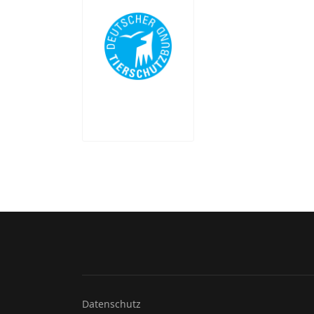
Datenschutz