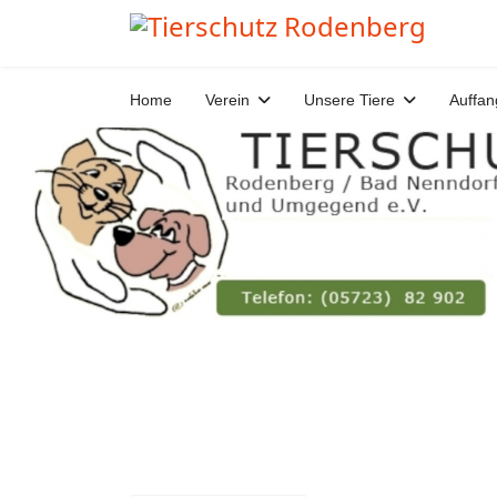
Home
Verein
Unsere Tiere
Auffan