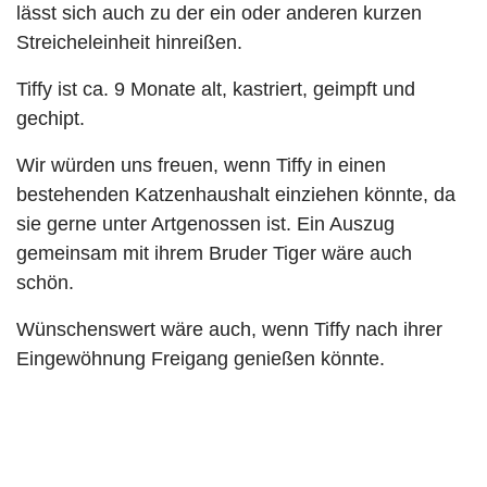
lässt sich auch zu der ein oder anderen kurzen
Streicheleinheit hinreißen.
Tiffy ist ca. 9 Monate alt, kastriert, geimpft und
gechipt.
Wir würden uns freuen, wenn Tiffy in einen
bestehenden Katzenhaushalt einziehen könnte, da
sie gerne unter Artgenossen ist. Ein Auszug
gemeinsam mit ihrem Bruder Tiger wäre auch
schön.
Wünschenswert wäre auch, wenn Tiffy nach ihrer
Eingewöhnung Freigang genießen könnte.