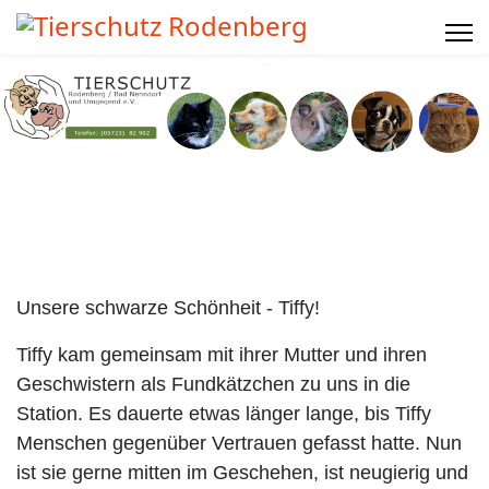
Unsere schwarze Schönheit - Tiffy!
Tiffy kam gemeinsam mit ihrer Mutter und ihren
Geschwistern als Fundkätzchen zu uns in die
Station. Es dauerte etwas länger lange, bis Tiffy
Menschen gegenüber Vertrauen gefasst hatte. Nun
ist sie gerne mitten im Geschehen, ist neugierig und