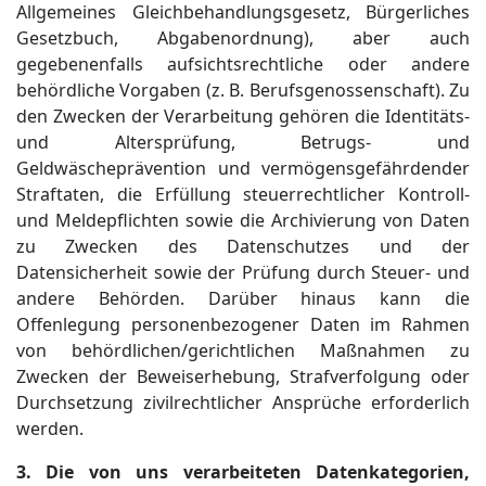
Allgemeines Gleichbehandlungsgesetz, Bürgerliches
Gesetzbuch, Abgabenordnung), aber auch
gegebenenfalls aufsichtsrechtliche oder andere
behördliche Vorgaben (z. B. Berufsgenossenschaft). Zu
den Zwecken der Verarbeitung gehören die Identitäts-
und Altersprüfung, Betrugs- und
Geldwäscheprävention und vermögensgefährdender
Straftaten, die Erfüllung steuerrechtlicher Kontroll-
und Meldepflichten sowie die Archivierung von Daten
zu Zwecken des Datenschutzes und der
Datensicherheit sowie der Prüfung durch Steuer- und
andere Behörden. Darüber hinaus kann die
Offenlegung personenbezogener Daten im Rahmen
von behördlichen/gerichtlichen Maßnahmen zu
Zwecken der Beweiserhebung, Strafverfolgung oder
Durchsetzung zivilrechtlicher Ansprüche erforderlich
werden.
3. Die von uns verarbeiteten Datenkategorien,