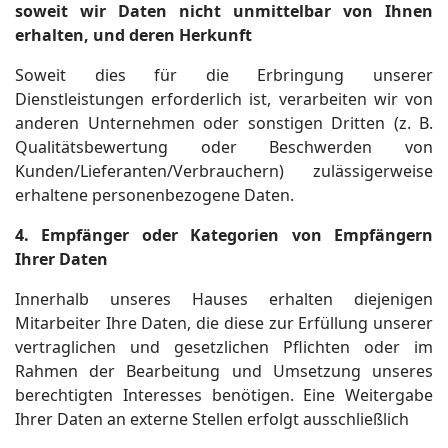
soweit wir Daten nicht unmittelbar von Ihnen
erhalten, und deren Herkunft
Soweit dies für die Erbringung unserer
Dienstleistungen erforderlich ist, verarbeiten wir von
anderen Unternehmen oder sonstigen Dritten (z. B.
Qualitätsbewertung oder Beschwerden von
Kunden/Lieferanten/Verbrauchern) zulässigerweise
erhaltene personenbezogene Daten.
4. Empfänger oder Kategorien von Empfängern
Ihrer Daten
Innerhalb unseres Hauses erhalten diejenigen
Mitarbeiter Ihre Daten, die diese zur Erfüllung unserer
vertraglichen und gesetzlichen Pflichten oder im
Rahmen der Bearbeitung und Umsetzung unseres
berechtigten Interesses benötigen. Eine Weitergabe
Ihrer Daten an externe Stellen erfolgt ausschließlich