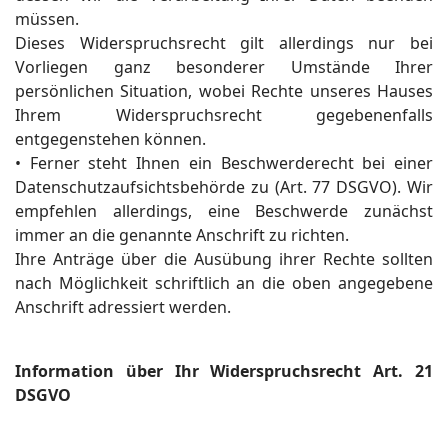
müssen.
Dieses Widerspruchsrecht gilt allerdings nur bei
Vorliegen ganz besonderer Umstände Ihrer
persönlichen Situation, wobei Rechte unseres Hauses
Ihrem Widerspruchsrecht gegebenenfalls
entgegenstehen können.
• Ferner steht Ihnen ein Beschwerderecht bei einer
Datenschutzaufsichtsbehörde zu (Art. 77 DSGVO). Wir
empfehlen allerdings, eine Beschwerde zunächst
immer an die genannte Anschrift zu richten.
Ihre Anträge über die Ausübung ihrer Rechte sollten
nach Möglichkeit schriftlich an die oben angegebene
Anschrift adressiert werden.
Information über Ihr Widerspruchsrecht Art. 21
DSGVO