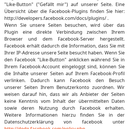
"Like-Button" ("Gefällt mir") auf unserer Seite. Eine
Übersicht über die Facebook-Plugins finden Sie hier:
http://developers.facebook.com/docs/plugins/ .
Wenn Sie unsere Seiten besuchen, wird über das
Plugin eine direkte Verbindung zwischen Ihrem
Browser und dem Facebook-Server hergestellt.
Facebook erhält dadurch die Information, dass Sie mit
Ihrer IP-Adresse unsere Seite besucht haben. Wenn Sie
den Facebook "Like-Button" anklicken während Sie in
Ihrem Facebook-Account eingeloggt sind, können Sie
die Inhalte unserer Seiten auf Ihrem Facebook-Profil
verlinken. Dadurch kann Facebook den Besuch
unserer Seiten Ihrem Benutzerkonto zuordnen. Wir
weisen darauf hin, dass wir als Anbieter der Seiten
keine Kenntnis vom Inhalt der übermittelten Daten
sowie deren Nutzung durch Facebook erhalten.
Weitere Informationen hierzu finden Sie in der
Datenschutzerklärung von facebook unter
http://dede.facebook.com/policy.php