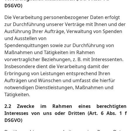
DSGVO)
Die Verarbeitung personenbezogener Daten erfolgt
zur Durchführung unserer Verträge mit Ihnen und der
Ausführung Ihrer Aufträge, Verwaltung von Spenden
und Ausstellen von
Spendenquittungen sowie zur Durchführung von
Maßnahmen und Tätigkeiten im Rahmen
vorvertraglicher Beziehungen, z. B. mit Interessenten.
Insbesondere dient die Verarbeitung damit der
Erbringung von Leistungen entsprechend Ihren
Aufträgen und Wünschen und umfasst die hierfür
notwendigen Dienstleistungen, Maßnahmen und
Tätigkeiten.
2.2 Zwecke im Rahmen eines berechtigten
Interesses von uns oder Dritten (Art. 6 Abs. 1 f
DSGVO)