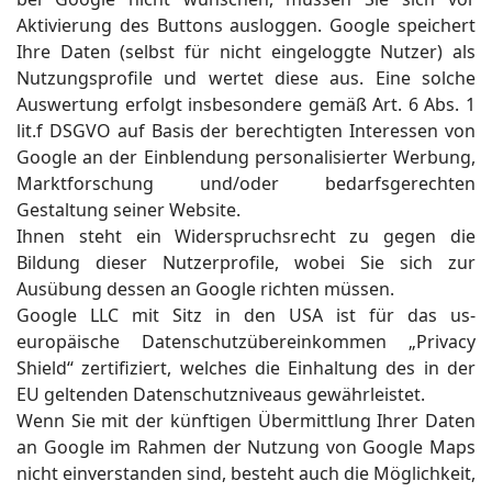
Aktivierung des Buttons ausloggen. Google speichert
Ihre Daten (selbst für nicht eingeloggte Nutzer) als
Nutzungsprofile und wertet diese aus. Eine solche
Auswertung erfolgt insbesondere gemäß Art. 6 Abs. 1
lit.f DSGVO auf Basis der berechtigten Interessen von
Google an der Einblendung personalisierter Werbung,
Marktforschung und/oder bedarfsgerechten
Gestaltung seiner Website.
Ihnen steht ein Widerspruchsrecht zu gegen die
Bildung dieser Nutzerprofile, wobei Sie sich zur
Ausübung dessen an Google richten müssen.
Google LLC mit Sitz in den USA ist für das us-
europäische Datenschutzübereinkommen „Privacy
Shield“ zertifiziert, welches die Einhaltung des in der
EU geltenden Datenschutzniveaus gewährleistet.
Wenn Sie mit der künftigen Übermittlung Ihrer Daten
an Google im Rahmen der Nutzung von Google Maps
nicht einverstanden sind, besteht auch die Möglichkeit,