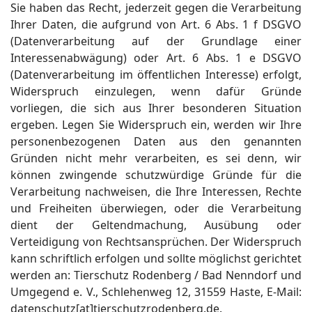
Sie haben das Recht, jederzeit gegen die Verarbeitung
Ihrer Daten, die aufgrund von Art. 6 Abs. 1 f DSGVO
(Datenverarbeitung auf der Grundlage einer
Interessenabwägung) oder Art. 6 Abs. 1 e DSGVO
(Datenverarbeitung im öffentlichen Interesse) erfolgt,
Widerspruch einzulegen, wenn dafür Gründe
vorliegen, die sich aus Ihrer besonderen Situation
ergeben. Legen Sie Widerspruch ein, werden wir Ihre
personenbezogenen Daten aus den genannten
Gründen nicht mehr verarbeiten, es sei denn, wir
können zwingende schutzwürdige Gründe für die
Verarbeitung nachweisen, die Ihre Interessen, Rechte
und Freiheiten überwiegen, oder die Verarbeitung
dient der Geltendmachung, Ausübung oder
Verteidigung von Rechtsansprüchen. Der Widerspruch
kann schriftlich erfolgen und sollte möglichst gerichtet
werden an: Tierschutz Rodenberg / Bad Nenndorf und
Umgegend e. V., Schlehenweg 12, 31559 Haste, E-Mail:
datenschutz[at]tierschutzrodenberg.de.