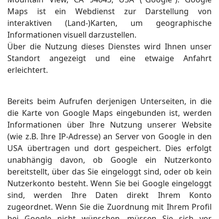
Maps ist ein Webdienst zur Darstellung von
interaktiven (Land-)Karten, um geographische
Informationen visuell darzustellen.
Über die Nutzung dieses Dienstes wird Ihnen unser
Standort angezeigt und eine etwaige Anfahrt
erleichtert.
Bereits beim Aufrufen derjenigen Unterseiten, in die
die Karte von Google Maps eingebunden ist, werden
Informationen über Ihre Nutzung unserer Website
(wie z.B. Ihre IP-Adresse) an Server von Google in den
USA übertragen und dort gespeichert. Dies erfolgt
unabhängig davon, ob Google ein Nutzerkonto
bereitstellt, über das Sie eingeloggt sind, oder ob kein
Nutzerkonto besteht. Wenn Sie bei Google eingeloggt
sind, werden Ihre Daten direkt Ihrem Konto
zugeordnet. Wenn Sie die Zuordnung mit Ihrem Profil
bei Google nicht wünschen, müssen Sie sich vor