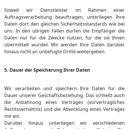
Soweit wir Dienstleister im Rahmen einer
Auftragsverarbeitung beauftragen, unterliegen Ihre
Daten dort den gleichen Sicherheitsstandards wie bei
uns. In den übrigen Fällen dürfen die Empfänger die
Daten nur für die Zwecke nutzen, für die sie Ihnen
übermittelt wurden Wir werden Ihre Daten darüber
hinaus nicht an unbefugte Dritte weitergeben.
5. Dauer der Speicherung Ihrer Daten
Wir verarbeiten und speichern Ihre Daten für die
Dauer unserer Geschäftsbeziehung. Das schließt auch
die Anbahnung eines Vertrages (vorvertragliches
Rechtsverhältnis) und die Abwicklung eines Vertrages
mit ein.
Darüber hinaus unterliegen wir verschiedenen