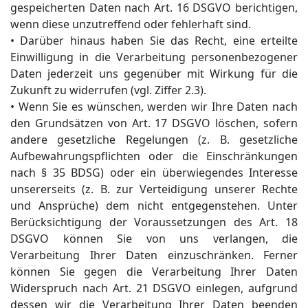
gespeicherten Daten nach Art. 16 DSGVO berichtigen,
wenn diese unzutreffend oder fehlerhaft sind.
• Darüber hinaus haben Sie das Recht, eine erteilte
Einwilligung in die Verarbeitung personenbezogener
Daten jederzeit uns gegenüber mit Wirkung für die
Zukunft zu widerrufen (vgl. Ziffer 2.3).
• Wenn Sie es wünschen, werden wir Ihre Daten nach
den Grundsätzen von Art. 17 DSGVO löschen, sofern
andere gesetzliche Regelungen (z. B. gesetzliche
Aufbewahrungspflichten oder die Einschränkungen
nach § 35 BDSG) oder ein überwiegendes Interesse
unsererseits (z. B. zur Verteidigung unserer Rechte
und Ansprüche) dem nicht entgegenstehen. Unter
Berücksichtigung der Voraussetzungen des Art. 18
DSGVO können Sie von uns verlangen, die
Verarbeitung Ihrer Daten einzuschränken. Ferner
können Sie gegen die Verarbeitung Ihrer Daten
Widerspruch nach Art. 21 DSGVO einlegen, aufgrund
dessen wir die Verarbeitung Ihrer Daten beenden