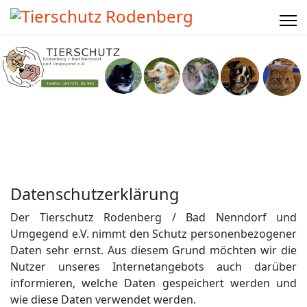
Datenschutzerklärung
Der Tierschutz Rodenberg / Bad Nenndorf und
Umgegend e.V. nimmt den Schutz personenbezogener
Daten sehr ernst. Aus diesem Grund möchten wir die
Nutzer unseres Internetangebots auch darüber
informieren, welche Daten gespeichert werden und
wie diese Daten verwendet werden.