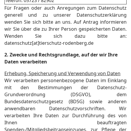
Telefon: 05723 / 82902
Für Fragen oder auch Anregungen zum Datenschutz
generell und zu unserer Datenschutzerklärung
wenden Sie sich bitte an uns. Auf Antrag informieren
wir Sie über die zu Ihrer Person gespeicherten Daten.
Wenden Sie sich dazu bitte an:
datenschutz[at]tierschutz-rodenberg.de
2. Zwecke und Rechtsgrundlage, auf der wir Ihre
Daten verarbeiten
Erhebung, Speicherung und Verwendung von Daten
Wir verarbeiten personenbezogene Daten im Einklang
mit den Bestimmungen der Datenschutz-
Grundverordnung (DSGVO), dem
Bundesdatenschutzgesetz (BDSG) sowie anderen
anwendbaren Datenschutzvorschriften. Wir
verarbeiten Ihre Daten zur Durchführung des von
Ihnen beauftragten
Spenden-/Mitgliedsbeitragseinzuges, zur Pflege der