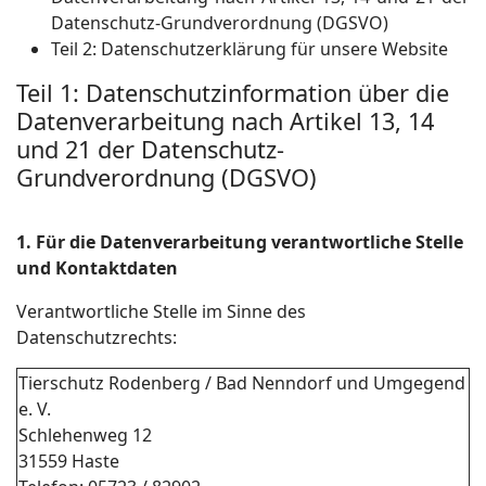
Datenschutz-Grundverordnung (DGSVO)
Teil 2: Datenschutzerklärung für unsere Website
Teil 1: Datenschutzinformation über die
Datenverarbeitung nach Artikel 13, 14
und 21 der Datenschutz-
Grundverordnung (DGSVO)
1. Für die Datenverarbeitung verantwortliche Stelle
und Kontaktdaten
Verantwortliche Stelle im Sinne des
Datenschutzrechts:
Tierschutz Rodenberg / Bad Nenndorf und Umgegend
e. V.
Schlehenweg 12
31559 Haste