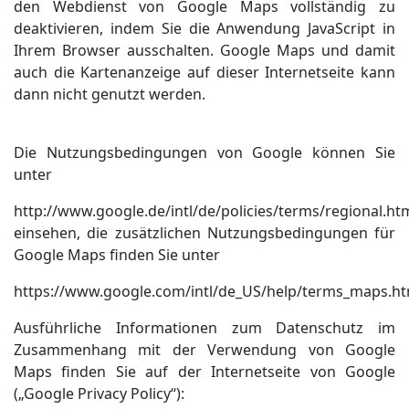
den Webdienst von Google Maps vollständig zu
deaktivieren, indem Sie die Anwendung JavaScript in
Ihrem Browser ausschalten. Google Maps und damit
auch die Kartenanzeige auf dieser Internetseite kann
dann nicht genutzt werden.
Die Nutzungsbedingungen von Google können Sie
unter
http://www.google.de/intl/de/policies/terms/regional.ht
einsehen, die zusätzlichen Nutzungsbedingungen für
Google Maps finden Sie unter
https://www.google.com/intl/de_US/help/terms_maps.ht
Ausführliche Informationen zum Datenschutz im
Zusammenhang mit der Verwendung von Google
Maps finden Sie auf der Internetseite von Google
(„Google Privacy Policy“):