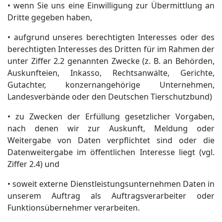
• wenn Sie uns eine Einwilligung zur Übermittlung an
Dritte gegeben haben,
• aufgrund unseres berechtigten Interesses oder des
berechtigten Interesses des Dritten für im Rahmen der
unter Ziffer 2.2 genannten Zwecke (z. B. an Behörden,
Auskunfteien, Inkasso, Rechtsanwälte, Gerichte,
Gutachter, konzernangehörige Unternehmen,
Landesverbände oder den Deutschen Tierschutzbund)
• zu Zwecken der Erfüllung gesetzlicher Vorgaben,
nach denen wir zur Auskunft, Meldung oder
Weitergabe von Daten verpflichtet sind oder die
Datenweitergabe im öffentlichen Interesse liegt (vgl.
Ziffer 2.4) und
• soweit externe Dienstleistungsunternehmen Daten in
unserem Auftrag als Auftragsverarbeiter oder
Funktionsübernehmer verarbeiten.