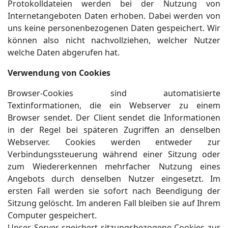
Protokolldateien werden bei der Nutzung von
Internetangeboten Daten erhoben. Dabei werden von
uns keine personenbezogenen Daten gespeichert. Wir
können also nicht nachvollziehen, welcher Nutzer
welche Daten abgerufen hat.
Verwendung von Cookies
Browser-Cookies sind automatisierte
Textinformationen, die ein Webserver zu einem
Browser sendet. Der Client sendet die Informationen
in der Regel bei späteren Zugriffen an denselben
Webserver. Cookies werden entweder zur
Verbindungssteuerung während einer Sitzung oder
zum Wiedererkennen mehrfacher Nutzung eines
Angebots durch denselben Nutzer eingesetzt. Im
ersten Fall werden sie sofort nach Beendigung der
Sitzung gelöscht. Im anderen Fall bleiben sie auf Ihrem
Computer gespeichert.
Unser Server speichert sitzungsbezogene Cookies zur