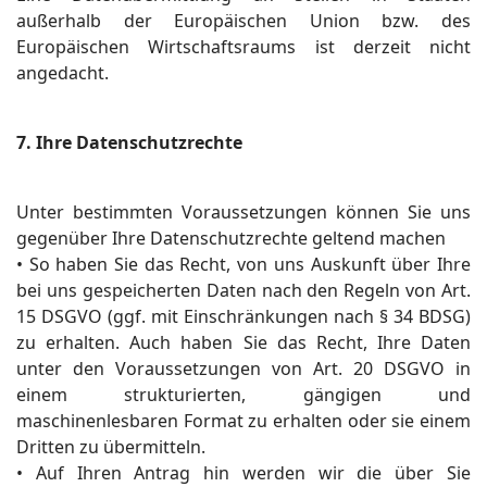
außerhalb der Europäischen Union bzw. des
Europäischen Wirtschaftsraums ist derzeit nicht
angedacht.
7. Ihre Datenschutzrechte
Unter bestimmten Voraussetzungen können Sie uns
gegenüber Ihre Datenschutzrechte geltend machen
• So haben Sie das Recht, von uns Auskunft über Ihre
bei uns gespeicherten Daten nach den Regeln von Art.
15 DSGVO (ggf. mit Einschränkungen nach § 34 BDSG)
zu erhalten. Auch haben Sie das Recht, Ihre Daten
unter den Voraussetzungen von Art. 20 DSGVO in
einem strukturierten, gängigen und
maschinenlesbaren Format zu erhalten oder sie einem
Dritten zu übermitteln.
• Auf Ihren Antrag hin werden wir die über Sie