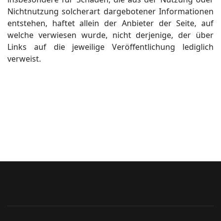
Nichtnutzung solcherart dargebotener Informationen
entstehen, haftet allein der Anbieter der Seite, auf
welche verwiesen wurde, nicht derjenige, der über
Links auf die jeweilige Veröffentlichung lediglich
verweist.