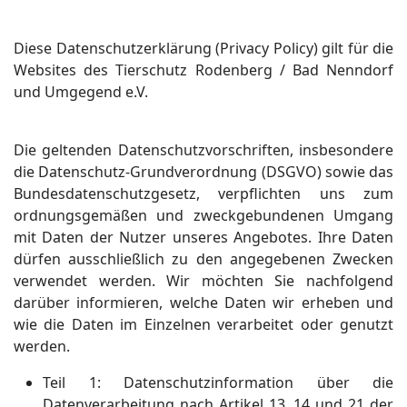
Diese Datenschutzerklärung (Privacy Policy) gilt für die
Websites des Tierschutz Rodenberg / Bad Nenndorf
und Umgegend e.V.
Die geltenden Datenschutzvorschriften, insbesondere
die Datenschutz-Grundverordnung (DSGVO) sowie das
Bundesdatenschutzgesetz, verpflichten uns zum
ordnungsgemäßen und zweckgebundenen Umgang
mit Daten der Nutzer unseres Angebotes. Ihre Daten
dürfen ausschließlich zu den angegebenen Zwecken
verwendet werden. Wir möchten Sie nachfolgend
darüber informieren, welche Daten wir erheben und
wie die Daten im Einzelnen verarbeitet oder genutzt
werden.
Teil
1: Datenschutzinformation über die
Datenverarbeitung nach Artikel 13, 14 und 21 der