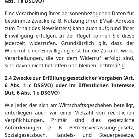
Abs. 1 a DSGVO)
Eine Verarbeitung Ihrer personenbezogenen Daten für
bestimmte Zwecke (z. B. Nutzung Ihrer EMail- Adresse
zum Erhalt des Newsletters) kann auch aufgrund Ihrer
Einwilligung erfolgen. In der Regel können Sie diese
jederzeit widerrufen. Grundsätzlich gilt, dass der
Widerruf einer Einwilligung erst für die Zukunft wirkt.
Verarbeitungen, die vor dem Widerruf erfolgt sind,
sind davon nicht betroffen und bleiben rechtmäßig.
2.4 Zwecke zur Erfüllung gesetzlicher Vorgaben (Art.
6 Abs. 1 c DSGVO) oder im öffentlichen Interesse
(Art. 6 Abs. 1 e DSGVO)
Wie jeder, der sich am Wirtschaftsgeschehen beteiligt,
unterliegen auch wir einer Vielzahl von rechtlichen
Verpflichtungen. Primär sind dies gesetzliche
Anforderungen (z. B. Betriebsverfassungsgesetz,
Sozialgesetzbuch, Handels- und Steuergesetze,