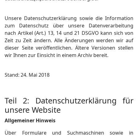
Unsere Datenschutzerklärung sowie die Information
zum Datenschutz über unsere Datenverarbeitung
nach Artikel (Art.) 13, 14 und 21 DSGVO kann sich von
Zeit zu Zeit ändern. Alle Änderungen werden wir auf
dieser Seite veröffentlichen. Ältere Versionen stellen
wir Ihnen zur Einsicht in einem Archiv bereit.
Stand: 24. Mai 2018
Teil 2: Datenschutzerklärung für
unsere Website
Allgemeiner Hinweis
Über Formulare und Suchmaschinen sowie in