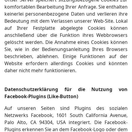
komfortablen Bearbeitung Ihrer Anfrage. Sie enthalten
keinerlei personenbezogene Daten und verlieren ihre
Bedeutung mit dem Verlassen unserer Web-Site. Lokal
auf Ihrer Festplatte abgelegte Cookies können
anschließend über die Funktion ihres Webbrowsers
gelöscht werden. Die Annahme eines Cookies können
Sie, wie in der Bedienungsanleitung Ihres Browsers
beschrieben, ablehnen. Einige Funktionen auf der
Website erfordern allerdings Cookies und könnten
daher nicht mehr funktionieren.
Datenschutzerklärung für die Nutzung von
Facebook-Plugins (Like-Button)
Auf unseren Seiten sind Plugins des sozialen
Netzwerks Facebook, 1601 South California Avenue,
Palo Alto, CA 94304, USA integriert. Die Facebook-
Plugins erkennen Sie an dem Facebook-Logo oder dem