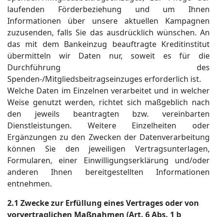
laufenden Förderbeziehung und um Ihnen
Informationen über unsere aktuellen Kampagnen
zuzusenden, falls Sie das ausdrücklich wünschen. An
das mit dem Bankeinzug beauftragte Kreditinstitut
übermitteln wir Daten nur, soweit es für die
Durchführung des
Spenden-/Mitgliedsbeitragseinzuges erforderlich ist.
Welche Daten im Einzelnen verarbeitet und in welcher
Weise genutzt werden, richtet sich maßgeblich nach
den jeweils beantragten bzw. vereinbarten
Dienstleistungen. Weitere Einzelheiten oder
Ergänzungen zu den Zwecken der Datenverarbeitung
können Sie den jeweiligen Vertragsunterlagen,
Formularen, einer Einwilligungserklärung und/oder
anderen Ihnen bereitgestellten Informationen
entnehmen.
2.1 Zwecke zur Erfüllung eines Vertrages oder von
vorvertraglichen Maßnahmen (Art. 6 Abs. 1 b