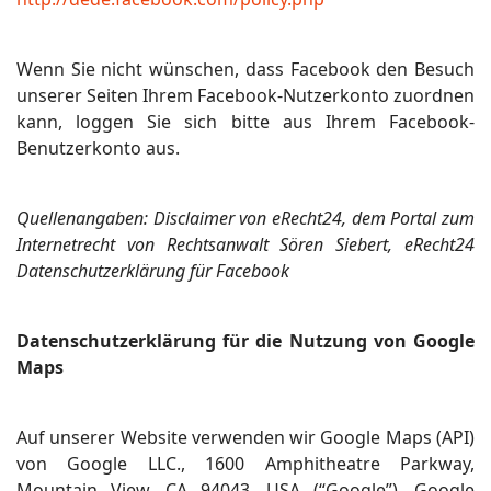
Wenn Sie nicht wünschen, dass Facebook den Besuch
unserer Seiten Ihrem Facebook-Nutzerkonto zuordnen
kann, loggen Sie sich bitte aus Ihrem Facebook-
Benutzerkonto aus.
Quellenangaben: Disclaimer von eRecht24, dem Portal zum
Internetrecht von Rechtsanwalt Sören Siebert, eRecht24
Datenschutzerklärung für Facebook
Datenschutzerklärung für die Nutzung von Google
Maps
Auf unserer Website verwenden wir Google Maps (API)
von Google LLC., 1600 Amphitheatre Parkway,
Mountain View, CA 94043, USA (“Google”). Google