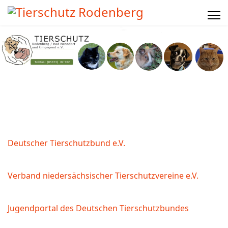
Deutscher Tierschutzbund e.V.
Verband niedersächsischer Tierschutzvereine e.V.
Jugendportal des Deutschen Tierschutzbundes