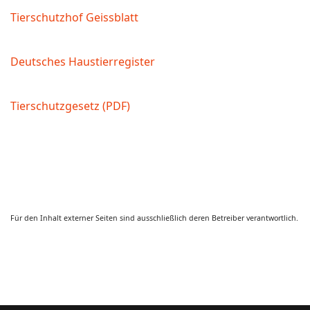
Tierschutzhof Geissblatt
Deutsches Haustierregister
Tierschutzgesetz (PDF)
Für den Inhalt externer Seiten sind ausschließlich deren Betreiber verantwortlich.