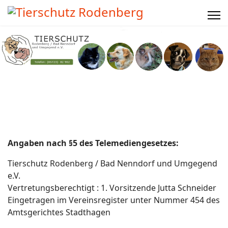
Angaben nach §5 des Telemediengesetzes:
Tierschutz Rodenberg / Bad Nenndorf und Umgegend
e.V.
Vertretungsberechtigt : 1. Vorsitzende Jutta Schneider
Eingetragen im Vereinsregister unter Nummer 454 des
Amtsgerichtes Stadthagen