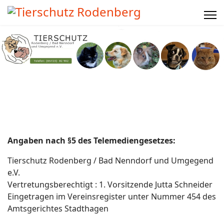
Angaben nach §5 des Telemediengesetzes:
Tierschutz Rodenberg / Bad Nenndorf und Umgegend
e.V.
Vertretungsberechtigt : 1. Vorsitzende Jutta Schneider
Eingetragen im Vereinsregister unter Nummer 454 des
Amtsgerichtes Stadthagen