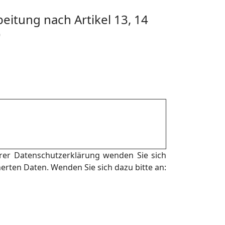
eitung nach Artikel 13, 14
)
er Datenschutzerklärung wenden Sie sich
herten Daten. Wenden Sie sich dazu bitte an: