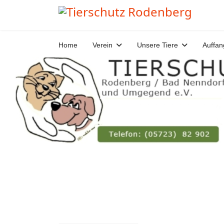
Home
Verein
Unsere Tiere
Auffan