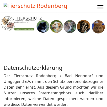
Datenschutzerklärung
Der Tierschutz Rodenberg / Bad Nenndorf und
Umgegend e.V. nimmt den Schutz personenbezogener
Daten sehr ernst. Aus diesem Grund möchten wir die
Nutzer unseres Internetangebots auch darüber
informieren, welche Daten gespeichert werden und
wie diese Daten verwendet werden.