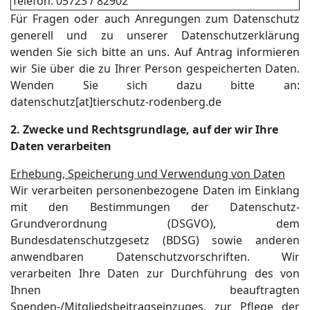
Telefon: 05723 / 82902
Für Fragen oder auch Anregungen zum Datenschutz
generell und zu unserer Datenschutzerklärung
wenden Sie sich bitte an uns. Auf Antrag informieren
wir Sie über die zu Ihrer Person gespeicherten Daten.
Wenden Sie sich dazu bitte an:
datenschutz[at]tierschutz-rodenberg.de
2. Zwecke und Rechtsgrundlage, auf der wir Ihre
Daten verarbeiten
Erhebung, Speicherung und Verwendung von Daten
Wir verarbeiten personenbezogene Daten im Einklang
mit den Bestimmungen der Datenschutz-
Grundverordnung (DSGVO), dem
Bundesdatenschutzgesetz (BDSG) sowie anderen
anwendbaren Datenschutzvorschriften. Wir
verarbeiten Ihre Daten zur Durchführung des von
Ihnen beauftragten
Spenden-/Mitgliedsbeitragseinzuges, zur Pflege der