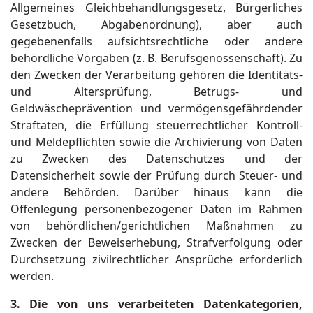
Allgemeines Gleichbehandlungsgesetz, Bürgerliches
Gesetzbuch, Abgabenordnung), aber auch
gegebenenfalls aufsichtsrechtliche oder andere
behördliche Vorgaben (z. B. Berufsgenossenschaft). Zu
den Zwecken der Verarbeitung gehören die Identitäts-
und Altersprüfung, Betrugs- und
Geldwäscheprävention und vermögensgefährdender
Straftaten, die Erfüllung steuerrechtlicher Kontroll-
und Meldepflichten sowie die Archivierung von Daten
zu Zwecken des Datenschutzes und der
Datensicherheit sowie der Prüfung durch Steuer- und
andere Behörden. Darüber hinaus kann die
Offenlegung personenbezogener Daten im Rahmen
von behördlichen/gerichtlichen Maßnahmen zu
Zwecken der Beweiserhebung, Strafverfolgung oder
Durchsetzung zivilrechtlicher Ansprüche erforderlich
werden.
3. Die von uns verarbeiteten Datenkategorien,