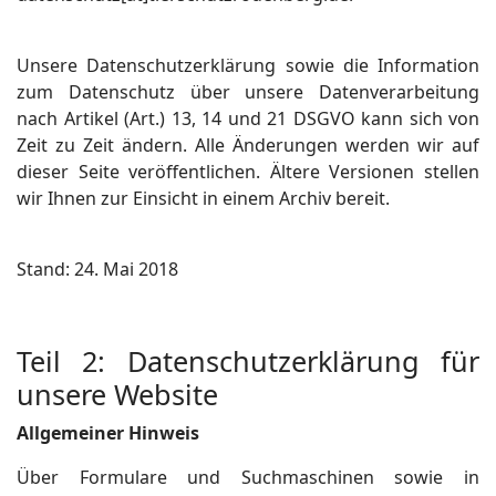
Unsere Datenschutzerklärung sowie die Information
zum Datenschutz über unsere Datenverarbeitung
nach Artikel (Art.) 13, 14 und 21 DSGVO kann sich von
Zeit zu Zeit ändern. Alle Änderungen werden wir auf
dieser Seite veröffentlichen. Ältere Versionen stellen
wir Ihnen zur Einsicht in einem Archiv bereit.
Stand: 24. Mai 2018
Teil 2: Datenschutzerklärung für
unsere Website
Allgemeiner Hinweis
Über Formulare und Suchmaschinen sowie in