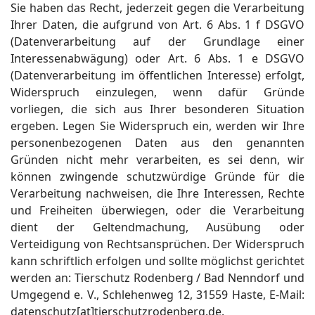
Sie haben das Recht, jederzeit gegen die Verarbeitung
Ihrer Daten, die aufgrund von Art. 6 Abs. 1 f DSGVO
(Datenverarbeitung auf der Grundlage einer
Interessenabwägung) oder Art. 6 Abs. 1 e DSGVO
(Datenverarbeitung im öffentlichen Interesse) erfolgt,
Widerspruch einzulegen, wenn dafür Gründe
vorliegen, die sich aus Ihrer besonderen Situation
ergeben. Legen Sie Widerspruch ein, werden wir Ihre
personenbezogenen Daten aus den genannten
Gründen nicht mehr verarbeiten, es sei denn, wir
können zwingende schutzwürdige Gründe für die
Verarbeitung nachweisen, die Ihre Interessen, Rechte
und Freiheiten überwiegen, oder die Verarbeitung
dient der Geltendmachung, Ausübung oder
Verteidigung von Rechtsansprüchen. Der Widerspruch
kann schriftlich erfolgen und sollte möglichst gerichtet
werden an: Tierschutz Rodenberg / Bad Nenndorf und
Umgegend e. V., Schlehenweg 12, 31559 Haste, E-Mail:
datenschutz[at]tierschutzrodenberg.de.