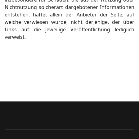
Nichtnutzung solcherart dargebotener Informationen
entstehen, haftet allein der Anbieter der Seite, auf
welche verwiesen wurde, nicht derjenige, der über
Links auf die jeweilige Veröffentlichung lediglich
verweist.