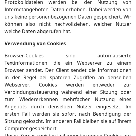
Protokolldateien werden bei der Nutzung von
Internetangeboten Daten erhoben. Dabei werden von
uns keine personenbezogenen Daten gespeichert. Wir
können also nicht nachvollziehen, welcher Nutzer
welche Daten abgerufen hat.
Verwendung von Cookies
Browser-Cookies sind automatisierte
Textinformationen, die ein Webserver zu einem
Browser sendet. Der Client sendet die Informationen
in der Regel bei späteren Zugriffen an denselben
Webserver. Cookies werden entweder zur
Verbindungssteuerung während einer Sitzung oder
zum Wiedererkennen mehrfacher Nutzung eines
Angebots durch denselben Nutzer eingesetzt. Im
ersten Fall werden sie sofort nach Beendigung der
Sitzung gelöscht. Im anderen Fall bleiben sie auf Ihrem
Computer gespeichert.
Unser Server speichert sitzungsbezogene Cookies zur