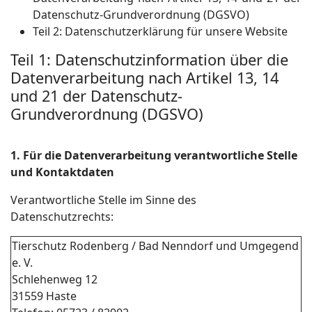
Datenschutz-Grundverordnung (DGSVO)
Teil 2: Datenschutzerklärung für unsere Website
Teil 1: Datenschutzinformation über die
Datenverarbeitung nach Artikel 13, 14
und 21 der Datenschutz-
Grundverordnung (DGSVO)
1. Für die Datenverarbeitung verantwortliche Stelle
und Kontaktdaten
Verantwortliche Stelle im Sinne des
Datenschutzrechts:
Tierschutz Rodenberg / Bad Nenndorf und Umgegend
e. V.
Schlehenweg 12
31559 Haste