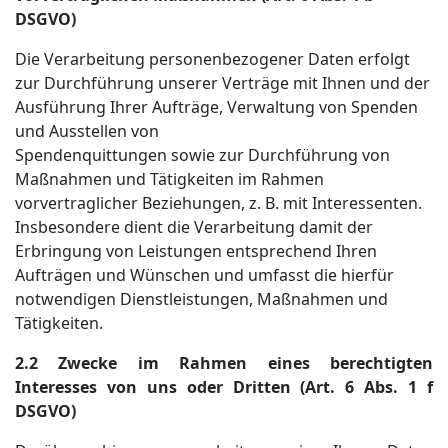
DSGVO)
Die Verarbeitung personenbezogener Daten erfolgt
zur Durchführung unserer Verträge mit Ihnen und der
Ausführung Ihrer Aufträge, Verwaltung von Spenden
und Ausstellen von
Spendenquittungen sowie zur Durchführung von
Maßnahmen und Tätigkeiten im Rahmen
vorvertraglicher Beziehungen, z. B. mit Interessenten.
Insbesondere dient die Verarbeitung damit der
Erbringung von Leistungen entsprechend Ihren
Aufträgen und Wünschen und umfasst die hierfür
notwendigen Dienstleistungen, Maßnahmen und
Tätigkeiten.
2.2 Zwecke im Rahmen eines berechtigten
Interesses von uns oder Dritten (Art. 6 Abs. 1 f
DSGVO)