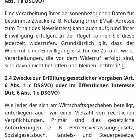
Abs. 1 a DSGVO)
Eine Verarbeitung Ihrer personenbezogenen Daten für
bestimmte Zwecke (z. B. Nutzung Ihrer EMail- Adresse
zum Erhalt des Newsletters) kann auch aufgrund Ihrer
Einwilligung erfolgen. In der Regel können Sie diese
jederzeit widerrufen. Grundsätzlich gilt, dass der
Widerruf einer Einwilligung erst für die Zukunft wirkt.
Verarbeitungen, die vor dem Widerruf erfolgt sind,
sind davon nicht betroffen und bleiben rechtmäßig.
2.4 Zwecke zur Erfüllung gesetzlicher Vorgaben (Art.
6 Abs. 1 c DSGVO) oder im öffentlichen Interesse
(Art. 6 Abs. 1 e DSGVO)
Wie jeder, der sich am Wirtschaftsgeschehen beteiligt,
unterliegen auch wir einer Vielzahl von rechtlichen
Verpflichtungen. Primär sind dies gesetzliche
Anforderungen (z. B. Betriebsverfassungsgesetz,
Sozialgesetzbuch, Handels- und Steuergesetze,