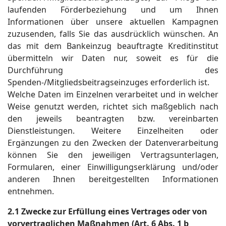
laufenden Förderbeziehung und um Ihnen
Informationen über unsere aktuellen Kampagnen
zuzusenden, falls Sie das ausdrücklich wünschen. An
das mit dem Bankeinzug beauftragte Kreditinstitut
übermitteln wir Daten nur, soweit es für die
Durchführung des
Spenden-/Mitgliedsbeitragseinzuges erforderlich ist.
Welche Daten im Einzelnen verarbeitet und in welcher
Weise genutzt werden, richtet sich maßgeblich nach
den jeweils beantragten bzw. vereinbarten
Dienstleistungen. Weitere Einzelheiten oder
Ergänzungen zu den Zwecken der Datenverarbeitung
können Sie den jeweiligen Vertragsunterlagen,
Formularen, einer Einwilligungserklärung und/oder
anderen Ihnen bereitgestellten Informationen
entnehmen.
2.1 Zwecke zur Erfüllung eines Vertrages oder von
vorvertraglichen Maßnahmen (Art. 6 Abs. 1 b