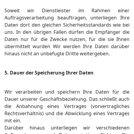
Soweit wir Dienstleister im Rahmen einer
Auftragsverarbeitung beauftragen, unterliegen Ihre
Daten dort den gleichen Sicherheitsstandards wie bei
uns. In den übrigen Fällen dürfen die Empfänger die
Daten nur für die Zwecke nutzen, für die sie Ihnen
übermittelt wurden Wir werden Ihre Daten darüber
hinaus nicht an unbefugte Dritte weitergeben.
5. Dauer der Speicherung Ihrer Daten
Wir verarbeiten und speichern Ihre Daten für die
Dauer unserer Geschäftsbeziehung. Das schließt auch
die Anbahnung eines Vertrages (vorvertragliches
Rechtsverhältnis) und die Abwicklung eines Vertrages
mit ein.
Darüber hinaus unterliegen wir verschiedenen