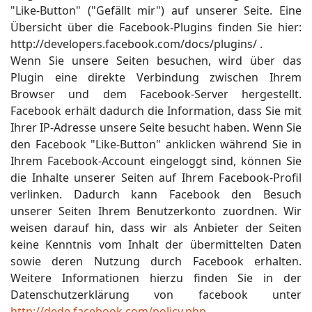
"Like-Button" ("Gefällt mir") auf unserer Seite. Eine
Übersicht über die Facebook-Plugins finden Sie hier:
http://developers.facebook.com/docs/plugins/ .
Wenn Sie unsere Seiten besuchen, wird über das
Plugin eine direkte Verbindung zwischen Ihrem
Browser und dem Facebook-Server hergestellt.
Facebook erhält dadurch die Information, dass Sie mit
Ihrer IP-Adresse unsere Seite besucht haben. Wenn Sie
den Facebook "Like-Button" anklicken während Sie in
Ihrem Facebook-Account eingeloggt sind, können Sie
die Inhalte unserer Seiten auf Ihrem Facebook-Profil
verlinken. Dadurch kann Facebook den Besuch
unserer Seiten Ihrem Benutzerkonto zuordnen. Wir
weisen darauf hin, dass wir als Anbieter der Seiten
keine Kenntnis vom Inhalt der übermittelten Daten
sowie deren Nutzung durch Facebook erhalten.
Weitere Informationen hierzu finden Sie in der
Datenschutzerklärung von facebook unter
http://dede.facebook.com/policy.php