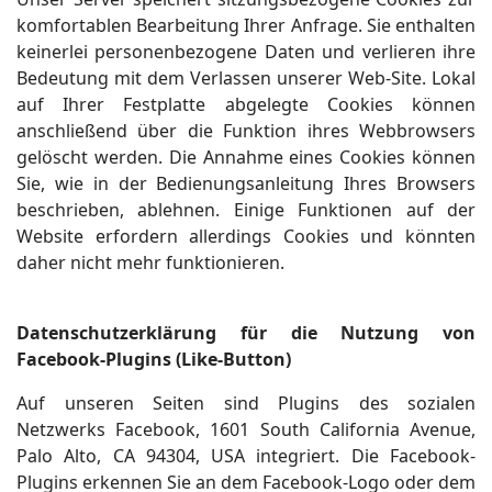
komfortablen Bearbeitung Ihrer Anfrage. Sie enthalten
keinerlei personenbezogene Daten und verlieren ihre
Bedeutung mit dem Verlassen unserer Web-Site. Lokal
auf Ihrer Festplatte abgelegte Cookies können
anschließend über die Funktion ihres Webbrowsers
gelöscht werden. Die Annahme eines Cookies können
Sie, wie in der Bedienungsanleitung Ihres Browsers
beschrieben, ablehnen. Einige Funktionen auf der
Website erfordern allerdings Cookies und könnten
daher nicht mehr funktionieren.
Datenschutzerklärung für die Nutzung von
Facebook-Plugins (Like-Button)
Auf unseren Seiten sind Plugins des sozialen
Netzwerks Facebook, 1601 South California Avenue,
Palo Alto, CA 94304, USA integriert. Die Facebook-
Plugins erkennen Sie an dem Facebook-Logo oder dem