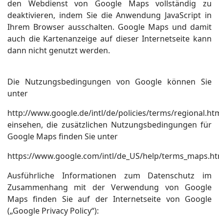
den Webdienst von Google Maps vollständig zu
deaktivieren, indem Sie die Anwendung JavaScript in
Ihrem Browser ausschalten. Google Maps und damit
auch die Kartenanzeige auf dieser Internetseite kann
dann nicht genutzt werden.
Die Nutzungsbedingungen von Google können Sie
unter
http://www.google.de/intl/de/policies/terms/regional.ht
einsehen, die zusätzlichen Nutzungsbedingungen für
Google Maps finden Sie unter
https://www.google.com/intl/de_US/help/terms_maps.ht
Ausführliche Informationen zum Datenschutz im
Zusammenhang mit der Verwendung von Google
Maps finden Sie auf der Internetseite von Google
(„Google Privacy Policy“):