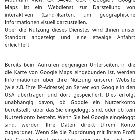
Maps ist ein Webdienst zur Darstellung von
interaktiven (Land-)Karten, um geographische
Informationen visuell darzustellen.
Über die Nutzung dieses Dienstes wird Ihnen unser
Standort angezeigt und eine etwaige Anfahrt
erleichtert.
Bereits beim Aufrufen derjenigen Unterseiten, in die
die Karte von Google Maps eingebunden ist, werden
Informationen über Ihre Nutzung unserer Website
(wie z.B. Ihre IP-Adresse) an Server von Google in den
USA übertragen und dort gespeichert. Dies erfolgt
unabhängig davon, ob Google ein Nutzerkonto
bereitstellt, über das Sie eingeloggt sind, oder ob kein
Nutzerkonto besteht. Wenn Sie bei Google eingeloggt
sind, werden Ihre Daten direkt Ihrem Konto
zugeordnet. Wenn Sie die Zuordnung mit Ihrem Profil
bei Google nicht wünschen, müssen Sie sich vor