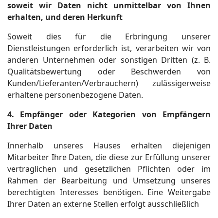
soweit wir Daten nicht unmittelbar von Ihnen
erhalten, und deren Herkunft
Soweit dies für die Erbringung unserer
Dienstleistungen erforderlich ist, verarbeiten wir von
anderen Unternehmen oder sonstigen Dritten (z. B.
Qualitätsbewertung oder Beschwerden von
Kunden/Lieferanten/Verbrauchern) zulässigerweise
erhaltene personenbezogene Daten.
4. Empfänger oder Kategorien von Empfängern
Ihrer Daten
Innerhalb unseres Hauses erhalten diejenigen
Mitarbeiter Ihre Daten, die diese zur Erfüllung unserer
vertraglichen und gesetzlichen Pflichten oder im
Rahmen der Bearbeitung und Umsetzung unseres
berechtigten Interesses benötigen. Eine Weitergabe
Ihrer Daten an externe Stellen erfolgt ausschließlich