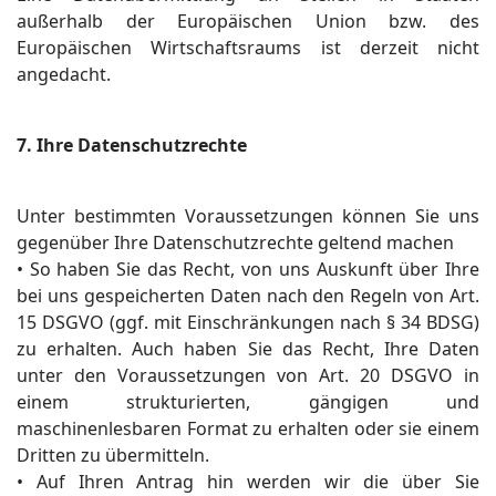
außerhalb der Europäischen Union bzw. des
Europäischen Wirtschaftsraums ist derzeit nicht
angedacht.
7. Ihre Datenschutzrechte
Unter bestimmten Voraussetzungen können Sie uns
gegenüber Ihre Datenschutzrechte geltend machen
• So haben Sie das Recht, von uns Auskunft über Ihre
bei uns gespeicherten Daten nach den Regeln von Art.
15 DSGVO (ggf. mit Einschränkungen nach § 34 BDSG)
zu erhalten. Auch haben Sie das Recht, Ihre Daten
unter den Voraussetzungen von Art. 20 DSGVO in
einem strukturierten, gängigen und
maschinenlesbaren Format zu erhalten oder sie einem
Dritten zu übermitteln.
• Auf Ihren Antrag hin werden wir die über Sie