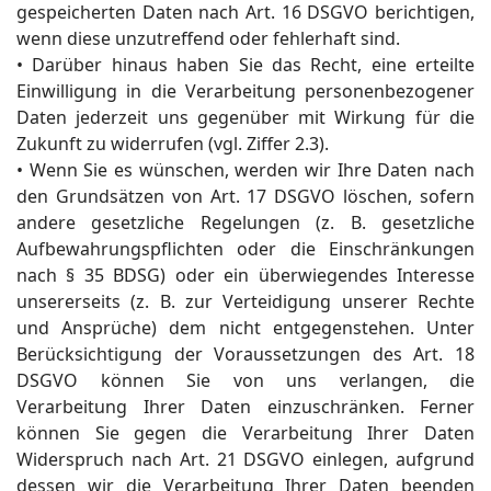
gespeicherten Daten nach Art. 16 DSGVO berichtigen,
wenn diese unzutreffend oder fehlerhaft sind.
• Darüber hinaus haben Sie das Recht, eine erteilte
Einwilligung in die Verarbeitung personenbezogener
Daten jederzeit uns gegenüber mit Wirkung für die
Zukunft zu widerrufen (vgl. Ziffer 2.3).
• Wenn Sie es wünschen, werden wir Ihre Daten nach
den Grundsätzen von Art. 17 DSGVO löschen, sofern
andere gesetzliche Regelungen (z. B. gesetzliche
Aufbewahrungspflichten oder die Einschränkungen
nach § 35 BDSG) oder ein überwiegendes Interesse
unsererseits (z. B. zur Verteidigung unserer Rechte
und Ansprüche) dem nicht entgegenstehen. Unter
Berücksichtigung der Voraussetzungen des Art. 18
DSGVO können Sie von uns verlangen, die
Verarbeitung Ihrer Daten einzuschränken. Ferner
können Sie gegen die Verarbeitung Ihrer Daten
Widerspruch nach Art. 21 DSGVO einlegen, aufgrund
dessen wir die Verarbeitung Ihrer Daten beenden