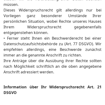
müssen.
Dieses Widerspruchsrecht gilt allerdings nur bei
Vorliegen ganz besonderer Umstände Ihrer
persönlichen Situation, wobei Rechte unseres Hauses
Ihrem Widerspruchsrecht gegebenenfalls
entgegenstehen können.
• Ferner steht Ihnen ein Beschwerderecht bei einer
Datenschutzaufsichtsbehörde zu (Art. 77 DSGVO). Wir
empfehlen allerdings, eine Beschwerde zunächst
immer an die genannte Anschrift zu richten.
Ihre Anträge über die Ausübung ihrer Rechte sollten
nach Möglichkeit schriftlich an die oben angegebene
Anschrift adressiert werden.
Information über Ihr Widerspruchsrecht Art. 21
DSGVO