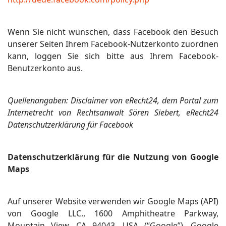
Wenn Sie nicht wünschen, dass Facebook den Besuch
unserer Seiten Ihrem Facebook-Nutzerkonto zuordnen
kann, loggen Sie sich bitte aus Ihrem Facebook-
Benutzerkonto aus.
Quellenangaben: Disclaimer von eRecht24, dem Portal zum
Internetrecht von Rechtsanwalt Sören Siebert, eRecht24
Datenschutzerklärung für Facebook
Datenschutzerklärung für die Nutzung von Google
Maps
Auf unserer Website verwenden wir Google Maps (API)
von Google LLC., 1600 Amphitheatre Parkway,
Mountain View, CA 94043, USA (“Google”). Google