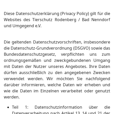
Diese Datenschutzerklärung (Privacy Policy) gilt für die
Websites des Tierschutz Rodenberg / Bad Nenndorf
und Umgegend e.V.
Die geltenden Datenschutzvorschriften, insbesondere
die Datenschutz-Grundverordnung (DSGVO) sowie das
Bundesdatenschutzgesetz, verpflichten uns zum
ordnungsgemäßen und zweckgebundenen Umgang
mit Daten der Nutzer unseres Angebotes. Ihre Daten
dürfen ausschließlich zu den angegebenen Zwecken
verwendet werden. Wir möchten Sie nachfolgend
darüber informieren, welche Daten wir erheben und
wie die Daten im Einzelnen verarbeitet oder genutzt
werden.
Teil
1: Datenschutzinformation über die
Datenverarbeitung nach Artikel 13, 14 und 21 der