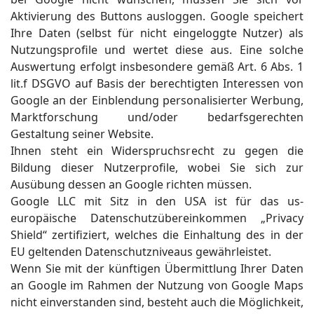
Aktivierung des Buttons ausloggen. Google speichert
Ihre Daten (selbst für nicht eingeloggte Nutzer) als
Nutzungsprofile und wertet diese aus. Eine solche
Auswertung erfolgt insbesondere gemäß Art. 6 Abs. 1
lit.f DSGVO auf Basis der berechtigten Interessen von
Google an der Einblendung personalisierter Werbung,
Marktforschung und/oder bedarfsgerechten
Gestaltung seiner Website.
Ihnen steht ein Widerspruchsrecht zu gegen die
Bildung dieser Nutzerprofile, wobei Sie sich zur
Ausübung dessen an Google richten müssen.
Google LLC mit Sitz in den USA ist für das us-
europäische Datenschutzübereinkommen „Privacy
Shield“ zertifiziert, welches die Einhaltung des in der
EU geltenden Datenschutzniveaus gewährleistet.
Wenn Sie mit der künftigen Übermittlung Ihrer Daten
an Google im Rahmen der Nutzung von Google Maps
nicht einverstanden sind, besteht auch die Möglichkeit,