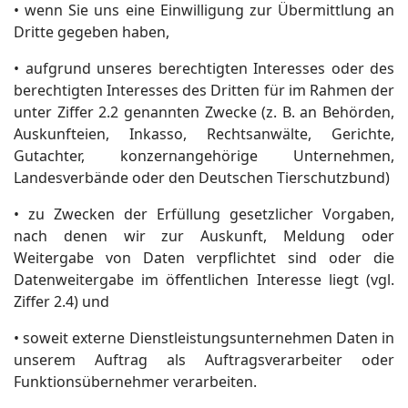
• wenn Sie uns eine Einwilligung zur Übermittlung an
Dritte gegeben haben,
• aufgrund unseres berechtigten Interesses oder des
berechtigten Interesses des Dritten für im Rahmen der
unter Ziffer 2.2 genannten Zwecke (z. B. an Behörden,
Auskunfteien, Inkasso, Rechtsanwälte, Gerichte,
Gutachter, konzernangehörige Unternehmen,
Landesverbände oder den Deutschen Tierschutzbund)
• zu Zwecken der Erfüllung gesetzlicher Vorgaben,
nach denen wir zur Auskunft, Meldung oder
Weitergabe von Daten verpflichtet sind oder die
Datenweitergabe im öffentlichen Interesse liegt (vgl.
Ziffer 2.4) und
• soweit externe Dienstleistungsunternehmen Daten in
unserem Auftrag als Auftragsverarbeiter oder
Funktionsübernehmer verarbeiten.