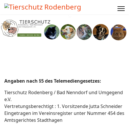
Angaben nach §5 des Telemediengesetzes:
Tierschutz Rodenberg / Bad Nenndorf und Umgegend
e.V.
Vertretungsberechtigt : 1. Vorsitzende Jutta Schneider
Eingetragen im Vereinsregister unter Nummer 454 des
Amtsgerichtes Stadthagen