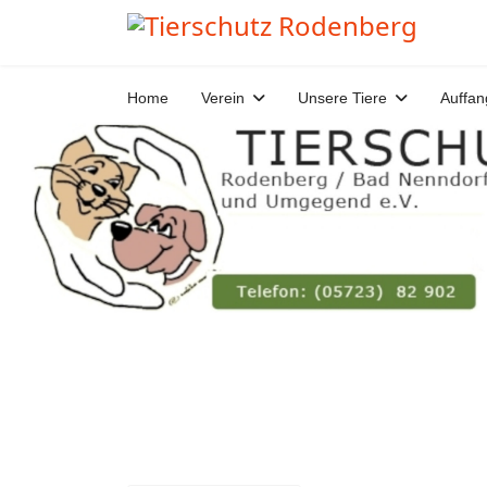
Home
Verein
Unsere Tiere
Auffan