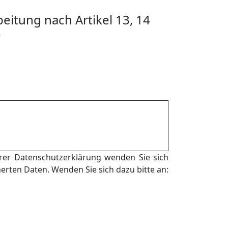
eitung nach Artikel 13, 14
)
er Datenschutzerklärung wenden Sie sich
herten Daten. Wenden Sie sich dazu bitte an: